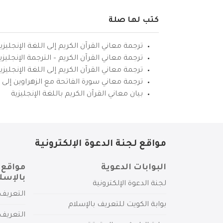
كتب لها صلة
ترجمة معاني القرآن الكريم إلى اللغة الإنجليزي
ترجمة معاني القرآن الكريم – الترجمة الإنجليز
ترجمة معاني القرآن الكريم إلى اللغة الإنجل
ترجمة معاني سورة الفاتحة مع الزهراوين إلى ال
بيان معاني القرآن الكريم باللغة الإنجليزية
مواقع لجنة الدعوة الإلكترونية
البوابات الدعوية
مواقع 
بالإسل
لجنة الدعوة الإلكترونية
التعريف 
بوابة الكويت للتعريف بالإسلام
التعريف 