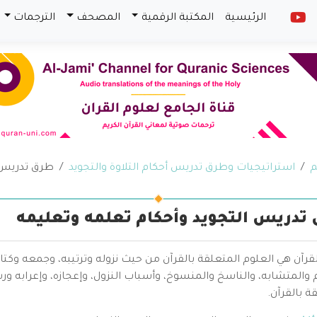
الرئيسية
المكتبة الرقمية
المصحف
الترجمات
م
استراتيجيات وطرق تدريس أحكام التلاوة والتجويد
طرق تدريس ا
تدريس التجويد وأحكام تعلمه وتعليمه
قرآن هي العلوم المتعلقة بالقرآن من حيث نزوله وترتيبه، وجمعه وكتا
والمتشابه، والناسخ والمنسوخ، وأسباب النزول، وإعجازه، وإعرابه ور
ة بالقرآن.