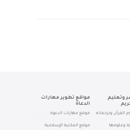
ر وتعليم
مواقع تطوير مهارات
ريم
الدعاة
م القرآن وترجماته
موقع مهارات الدعوة
ية وعلومها
موقع المكتبة الإسلامية