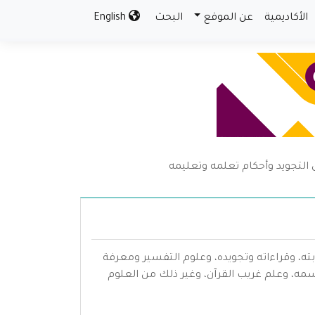
الأكاديمية
عن الموقع
البحث
English
لتجويد وأحكام تعلمه وتعليمه
بته، وقراءاته وتجويده، وعلوم التفسير ومعرفة
سمه، وعلم غريب القرآن، وغير ذلك من العلوم