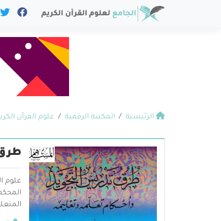
الرئيسية
المكتبة الرقمية
علوم القرآن الكري
طرق 
علوم ال
المحكم 
المتعلق