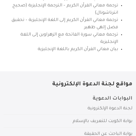
ترجمة معاني القرآن الكريم – الترجمة الإنجليزية (صحيح
انترناشونال)
ترجمة معاني القرآن الكريم إلى اللغة الإنجليزية – تحقيق
فضل إلهي ظهير
ترجمة معاني سورة الفاتحة مع الزهراوين إلى اللغة
الإنجليزية
بيان معاني القرآن الكريم باللغة الإنجليزية
مواقع لجنة الدعوة الإلكترونية
البوابات الدعوية
لجنة الدعوة الإلكترونية
بوابة الكويت للتعريف بالإسلام
بوابة الباحث عن الحقيقة