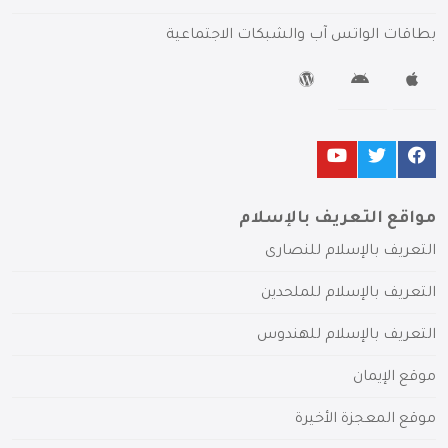
بطاقات الواتس آب والشبكات الاجتماعية
مواقع التعريف بالإسلام
التعريف بالإسلام للنصارى
التعريف بالإسلام للملحدين
التعريف بالإسلام للهندوس
موقع الإيمان
موقع المعجزة الأخيرة