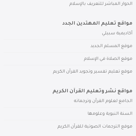
الحوار المباشر للتعريف بالإسلام
مواقع تعليم المهتدين الجدد
أكاديمية سبيلي
موقع المسلم الجديد
موقع الصلاة في الإسلام
موقع تعليم تفسير وتجويد القرآن الكريم
مواقع نشر وتعليم القرآن الكريم
الجامع لعلوم القرآن وترجماته
السنة النبوية وعلومها
موقع الترجمات الصوتية للقرآن الكريم