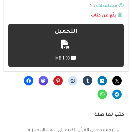
مشاهدات:
56
بلّغ عن كتاب
التحميل
1.93 MB
كتب لها صلة
ترجمة معاني القرآن الكريم إلى اللغة الإنجليزية