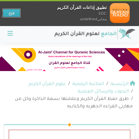
تطبيق إذاعات القرآن الكريم
فتح
EDC
مجانيundefined
الرئيسية
المكتبة الرقمية
علوم القرآن الكريم
البحوث والرسائل العلمية
طرق حفظ القرآن الكريم وعلاقتها بسعة الذاكرة وكل من
مهارتي القراءه الجهريه والكتابيه