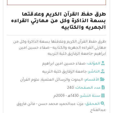
طرق حفظ القرآن الكريم وعلاقتها
بسعة الذاكرة وكل من مهارتي القراءه
الجهريه والكتابيه
طرق حفظ القرآن الكريم وعلاقتها بسعة الذاكرة وكل من
مهارتي القراءه الجهريه والكتابيه - صفاء حسين امين
ابراهيم -جامعة الزقازيق كلية التربيه
المؤلف:
صفاء حسين امين ابراهيم
الناشر:
جامعة الزقازيق كلية التربيه
الأقسام:
البحوث والرسائل العلمية
,
علوم القرآن
عدد الصفحات:
240
سنة النشر:
1430هـ - 2009م
المحقق:
عزت عبدالحميد محمد حسن - فاتن فاروق
عبدالفتاح