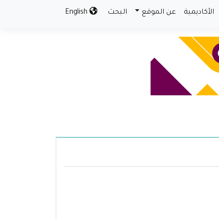
الأكاديمية
عن الموقع
البحث
English