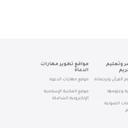
ر وتعليم
مواقع تطوير مهارات
ريم
الدعاة
م القرآن وترجماته
موقع مهارات الدعوة
ية وعلومها
موقع المكتبة الإسلامية
الإلكترونية الشاملة
مات الصوتية
م