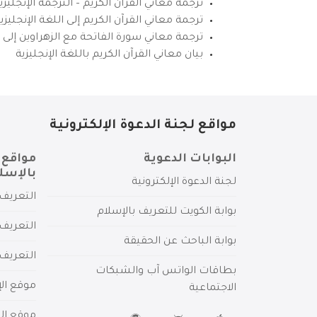
ترجمة معاني القرآن الكريم – الترجمة الإنجليز
ترجمة معاني القرآن الكريم إلى اللغة الإنجل
ترجمة معاني سورة الفاتحة مع الزهراوين إلى ال
بيان معاني القرآن الكريم باللغة الإنجليزية
مواقع لجنة الدعوة الإلكترونية
البوابات الدعوية
مواقع 
بالإسل
لجنة الدعوة الإلكترونية
التعريف 
بوابة الكويت للتعريف بالإسلام
التعريف 
بوابة الباحث عن الحقيقة
التعريف
بطاقات الواتس آب والشبكات
موقع الإ
الاجتماعية
موقع الم