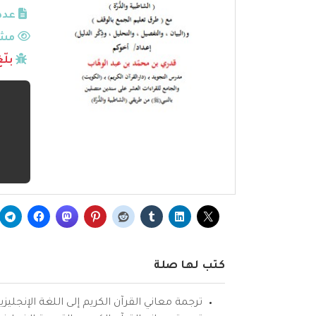
عدد
مشا
بلّ
كتب لها صلة
ترجمة معاني القرآن الكريم إلى اللغة الإنجليزي