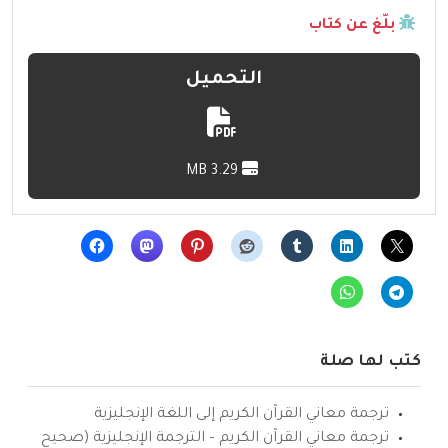
بلّغ عن كتاب
التحميل
3.29 MB
كتب لها صلة
ترجمة معاني القرآن الكريم إلى اللغة الإنجليزية
ترجمة معاني القرآن الكريم – الترجمة الإنجليزية (صحيح