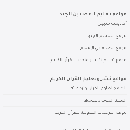
مواقع تعليم المهتدين الجدد
أكاديمية سبيلي
موقع المسلم الجديد
موقع الصلاة في الإسلام
موقع تعليم تفسير وتجويد القرآن الكريم
مواقع نشر وتعليم القرآن الكريم
الجامع لعلوم القرآن وترجماته
السنة النبوية وعلومها
موقع الترجمات الصوتية للقرآن الكريم