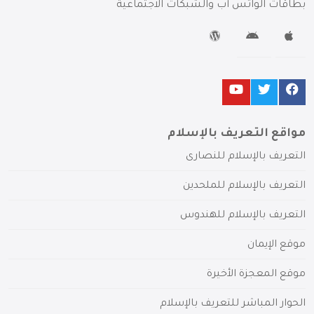
بطاقات الواتس آب والشبكات الاجتماعية
مواقع التعريف بالإسلام
التعريف بالإسلام للنصارى
التعريف بالإسلام للملحدين
التعريف بالإسلام للهندوس
موقع الإيمان
موقع المعجزة الأخيرة
الحوار المباشر للتعريف بالإسلام