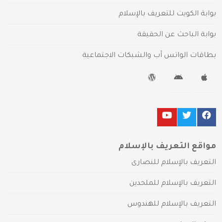
بوابة الكويت للتعريف بالإسلام
بوابة الباحث عن الحقيقة
بطاقات الواتس آب والشبكات الاجتماعية
مواقع التعريف بالإسلام
التعريف بالإسلام للنصارى
التعريف بالإسلام للملحدين
التعريف بالإسلام للهندوس