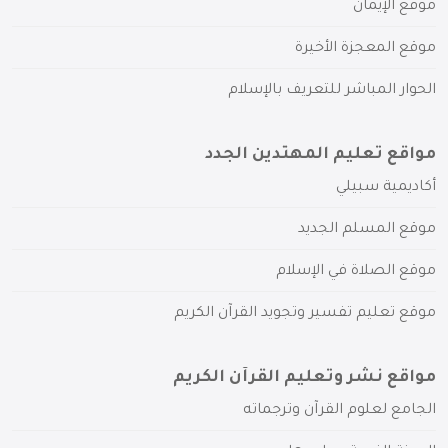
موقع الإيمان
موقع المعجزة الأخيرة
الحوار المباشر للتعريف بالإسلام
مواقع تعليم المهتدين الجدد
أكاديمية سبيلي
موقع المسلم الجديد
موقع الصلاة في الإسلام
موقع تعليم تفسير وتجويد القرآن الكريم
مواقع نشر وتعليم القرآن الكريم
الجامع لعلوم القرآن وترجماته