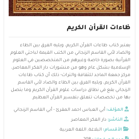
ظاءات القرأن الكريم
يعتبر كتاب ظاءات القرآن الكريم، ويليه الفرق بين الظاء
والضاد لأبي القاسم الزنجاني من الكتب القيمة لباحثي العلوم
القرآنية بصورة خاصة وغيرهم من المتخصصين في العلوم
الإسلامية بشكل عام وهو من منشورات دار الفكر المعاصر،
مركز جمعة الماجد للثقافة والتراث؛ ذلك أن كتاب ظاءات
القرآن الكريم، ويليه الفرق بين الظاء والضاد لأبي القاسم
الزنجاني يقع في نطاق دراسات علوم القرآن الكريم وما يتصل
بها من تخصصات تتعلق بتفسير القرآن العظيم.
المؤلف:
أبي العباس احمد المقرئ - أبي القاسم الزنجاني
الناشر:
دار الفكر المعاصر
الأقسام:
البلاغة
,
اللغة العربية