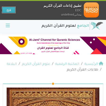
تطبيق إذاعات القرآن الكريم
فتح
EDC
مجانيundefined
الرئيسية
المكتبة الرقمية
علوم القرآن الكريم
البلاغة
ظاءات القرأن الكريم