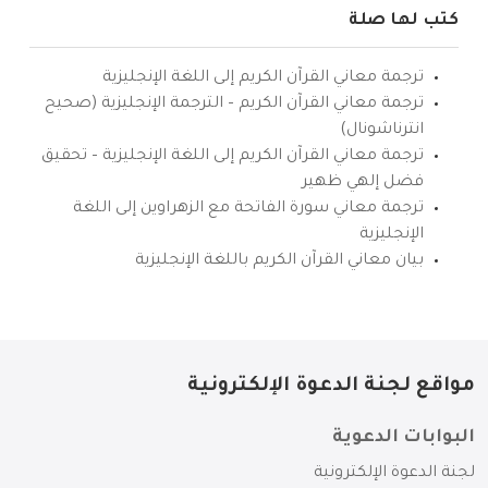
كتب لها صلة
ترجمة معاني القرآن الكريم إلى اللغة الإنجليزية
ترجمة معاني القرآن الكريم – الترجمة الإنجليزية (صحيح
انترناشونال)
ترجمة معاني القرآن الكريم إلى اللغة الإنجليزية – تحقيق
فضل إلهي ظهير
ترجمة معاني سورة الفاتحة مع الزهراوين إلى اللغة
الإنجليزية
بيان معاني القرآن الكريم باللغة الإنجليزية
مواقع لجنة الدعوة الإلكترونية
البوابات الدعوية
لجنة الدعوة الإلكترونية