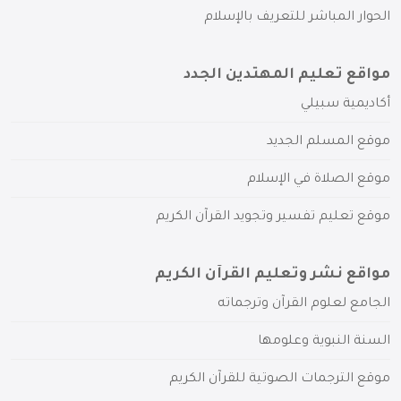
الحوار المباشر للتعريف بالإسلام
مواقع تعليم المهتدين الجدد
أكاديمية سبيلي
موقع المسلم الجديد
موقع الصلاة في الإسلام
موقع تعليم تفسير وتجويد القرآن الكريم
مواقع نشر وتعليم القرآن الكريم
الجامع لعلوم القرآن وترجماته
السنة النبوية وعلومها
موقع الترجمات الصوتية للقرآن الكريم