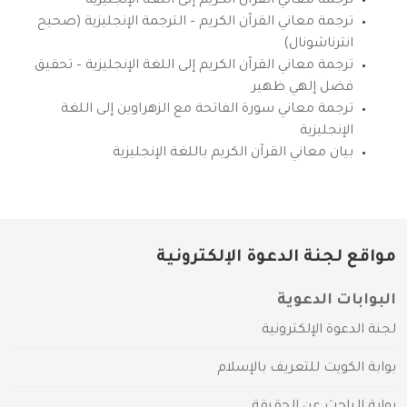
ترجمة معاني القرآن الكريم إلى اللغة الإنجليزية
ترجمة معاني القرآن الكريم – الترجمة الإنجليزية (صحيح
انترناشونال)
ترجمة معاني القرآن الكريم إلى اللغة الإنجليزية – تحقيق
فضل إلهي ظهير
ترجمة معاني سورة الفاتحة مع الزهراوين إلى اللغة
الإنجليزية
بيان معاني القرآن الكريم باللغة الإنجليزية
مواقع لجنة الدعوة الإلكترونية
البوابات الدعوية
لجنة الدعوة الإلكترونية
بوابة الكويت للتعريف بالإسلام
بوابة الباحث عن الحقيقة