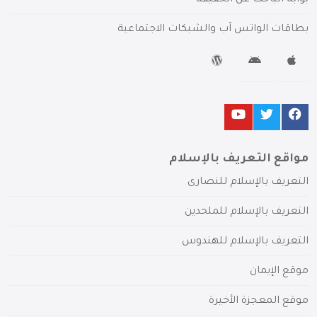
بطاقات الواتس آب والشبكات الاجتماعية
مواقع التعريف بالإسلام
التعريف بالإسلام للنصارى
التعريف بالإسلام للملحدين
التعريف بالإسلام للهندوس
موقع الإيمان
موقع المعجزة الأخيرة