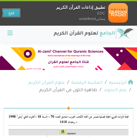
تطبيق إذاعات القرآن الكريم
فتح
EDC
مجانيundefined
الرئيسية
المكتبة الرقمية
علوم القرآن الكريم
علم التجويد
ظاهرة اللون في القرآن الكريم