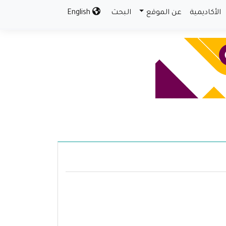
الأكاديمية
عن الموقع
البحث
English