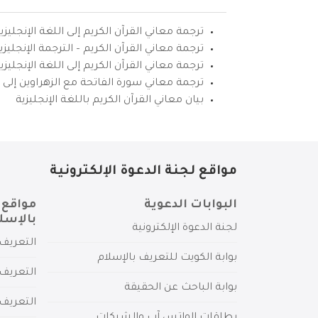
ترجمة معاني القرآن الكريم إلى اللغة الإنجليزي
ترجمة معاني القرآن الكريم – الترجمة الإنجليز
ترجمة معاني القرآن الكريم إلى اللغة الإنجل
ترجمة معاني سورة الفاتحة مع الزهراوين إلى ال
بيان معاني القرآن الكريم باللغة الإنجليزية
مواقع لجنة الدعوة الإلكترونية
البوابات الدعوية
مواقع 
بالإسل
لجنة الدعوة الإلكترونية
التعريف 
بوابة الكويت للتعريف بالإسلام
التعريف 
بوابة الباحث عن الحقيقة
التعريف