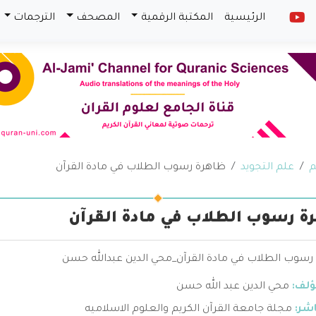
الرئيسية
المكتبة الرقمية
المصحف
الترجمات
م
علم التجويد
ظاهرة رسوب الطلاب في مادة القرآن
ة رسوب الطلاب في مادة القرآن
رسوب الطلاب في مادة القرآن_محي الدين عبدالله حسن
ؤلف:
محي الدين عبد الله حسن
اشر:
مجلة جامعة القرآن الكريم والعلوم الاسلاميه