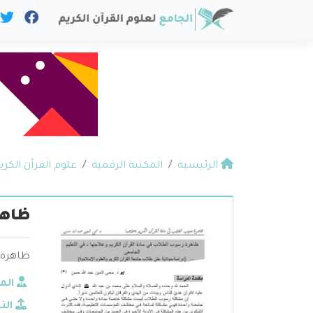
الرئيسية
المكتبة الرقمية
علوم القرآن الكري
ظاهر
ظاهرة 
الم
الن