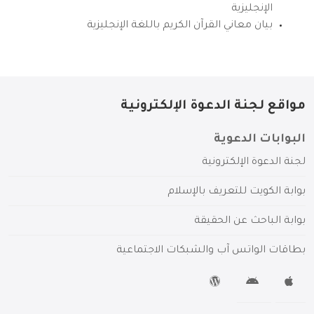
الإنجليزية
بيان معاني القرآن الكريم باللغة الإنجليزية
مواقع لجنة الدعوة الإلكترونية
البوابات الدعوية
لجنة الدعوة الإلكترونية
بوابة الكويت للتعريف بالإسلام
بوابة الباحث عن الحقيقة
بطاقات الواتس آب والشبكات الاجتماعية