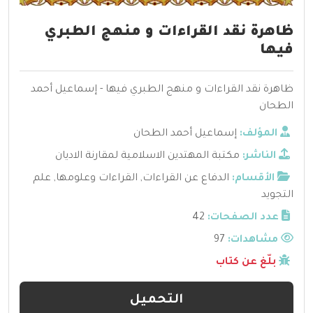
ظاهرة نقد القراءات و منهج الطبري
فيها
ظاهرة نقد القراءات و منهج الطبري فيها - إسماعيل أحمد
الطحان
المؤلف:
إسماعيل أحمد الطحان
الناشر:
مكتبة المهتدين الاسلامية لمقارنة الاديان
الأقسام:
الدفاع عن القراءات
,
القراءات وعلومها
,
علم
التجويد
عدد الصفحات:
42
مشاهدات:
97
بلّغ عن كتاب
التحميل