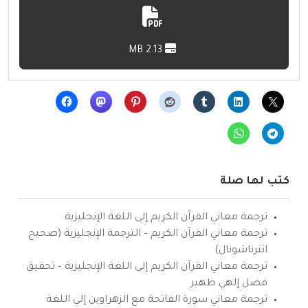
2.13 MB
كتب لها صلة
ترجمة معاني القرآن الكريم إلى اللغة الإنجليزية
ترجمة معاني القرآن الكريم – الترجمة الإنجليزية (صحيح
انترناشونال)
ترجمة معاني القرآن الكريم إلى اللغة الإنجليزية – تحقيق
فضل إلهي ظهير
ترجمة معاني سورة الفاتحة مع الزهراوين إلى اللغة