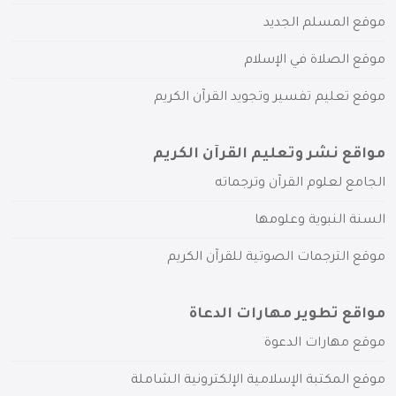
موقع المسلم الجديد
موقع الصلاة في الإسلام
موقع تعليم تفسير وتجويد القرآن الكريم
مواقع نشر وتعليم القرآن الكريم
الجامع لعلوم القرآن وترجماته
السنة النبوية وعلومها
موقع الترجمات الصوتية للقرآن الكريم
مواقع تطوير مهارات الدعاة
موقع مهارات الدعوة
موقع المكتبة الإسلامية الإلكترونية الشاملة