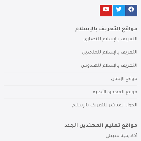
مواقع التعريف بالإسلام
التعريف بالإسلام للنصارى
التعريف بالإسلام للملحدين
التعريف بالإسلام للهندوس
موقع الإيمان
موقع المعجزة الأخيرة
الحوار المباشر للتعريف بالإسلام
مواقع تعليم المهتدين الجدد
أكاديمية سبيلي