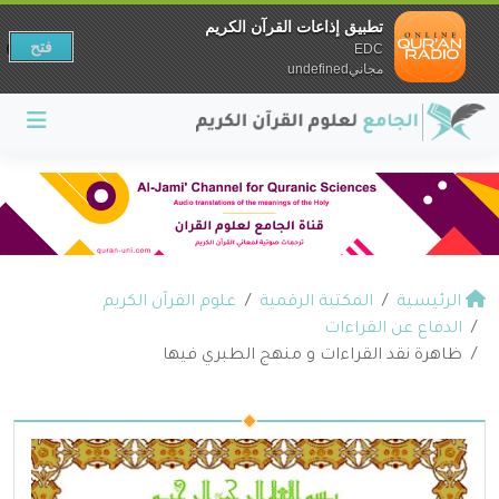
تطبيق إذاعات القرآن الكريم
فتح
EDC
مجانيundefined
الرئيسية
المكتبة الرقمية
علوم القرآن الكريم
الدفاع عن القراءات
ظاهرة نقد القراءات و منهج الطبري فيها