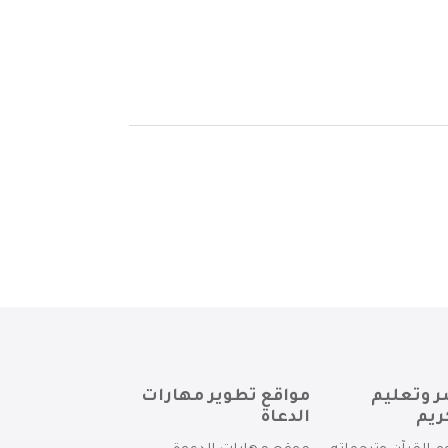
ر وتعليم
مواقع تطوير مهارات
ريم
الدعاة