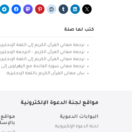
كتب لها صلة
ترجمة معاني القرآن الكريم إلى اللغة الإنجليزي
ترجمة معاني القرآن الكريم – الترجمة الإنجليز
ترجمة معاني القرآن الكريم إلى اللغة الإنجل
ترجمة معاني سورة الفاتحة مع الزهراوين إلى ال
بيان معاني القرآن الكريم باللغة الإنجليزية
مواقع لجنة الدعوة الإلكترونية
البوابات الدعوية
مواقع 
بالإسل
لجنة الدعوة الإلكترونية