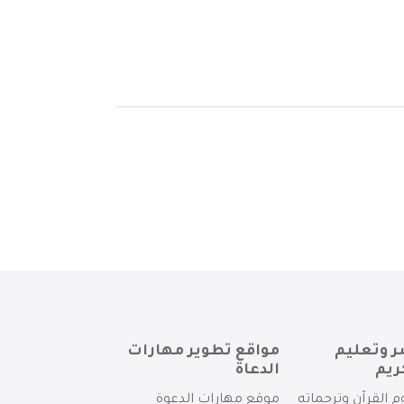
ر وتعليم
مواقع تطوير مهارات
ريم
الدعاة
م القرآن وترجماته
موقع مهارات الدعوة