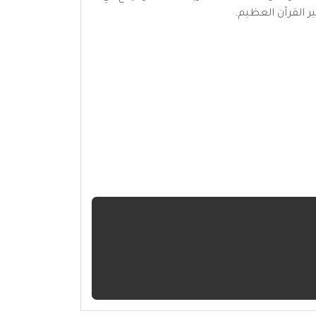
 القرآن العظيم.