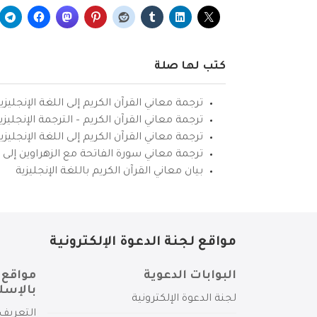
كتب لها صلة
ترجمة معاني القرآن الكريم إلى اللغة الإنجليزي
ترجمة معاني القرآن الكريم – الترجمة الإنجليز
ترجمة معاني القرآن الكريم إلى اللغة الإنجل
ترجمة معاني سورة الفاتحة مع الزهراوين إلى ال
بيان معاني القرآن الكريم باللغة الإنجليزية
مواقع لجنة الدعوة الإلكترونية
البوابات الدعوية
مواقع 
بالإسل
لجنة الدعوة الإلكترونية
التعريف 