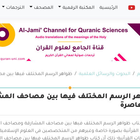
الرئيسية
المكتبة الرقمية
المصحف
الترجمات
م
البحوث والرسائل العلمية
ظواهر الرسم المختلف فيها بين م
ر الرسم المختلف فيها بين مصاحف المش
اصرة
كتاب ظواهر الرسم المختلف فيها بين مصاحف المشارقة ومصاحف المغ
 القرآنية بصورة خاصة وغيرهم من المتخصصين في العلوم الإسلامي
ات القرآنية؛ ذلك أن كتاب ظواهر الرسم المختلف فيها بين مصاحف 