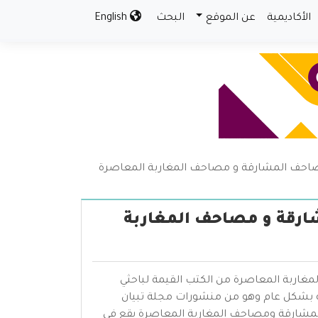
الأكاديمية
عن الموقع
البحث
English
صاحف المشارقة و مصاحف المغاربة المعاصرة
ارقة و مصاحف المغاربة
اربة المعاصرة من الكتب القيمة لباحثي
ة بشكل عام وهو من منشورات مجلة تبيان
المشارقة ومصاحف المغاربة المعاصرة يقع في