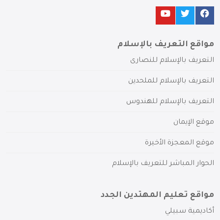
مواقع التعريف بالإسلام
التعريف بالإسلام للنصارى
التعريف بالإسلام للملحدين
التعريف بالإسلام للهندوس
موقع الإيمان
موقع المعجزة الأخيرة
الحوار المباشر للتعريف بالإسلام
مواقع تعليم المهتدين الجدد
أكاديمية سبيلي