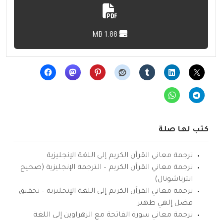
1.88 MB
كتب لها صلة
ترجمة معاني القرآن الكريم إلى اللغة الإنجليزية
ترجمة معاني القرآن الكريم – الترجمة الإنجليزية (صحيح
انترناشونال)
ترجمة معاني القرآن الكريم إلى اللغة الإنجليزية – تحقيق
فضل إلهي ظهير
ترجمة معاني سورة الفاتحة مع الزهراوين إلى اللغة