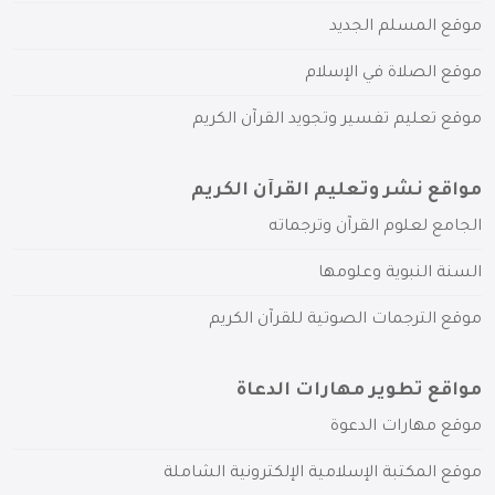
موقع المسلم الجديد
موقع الصلاة في الإسلام
موقع تعليم تفسير وتجويد القرآن الكريم
مواقع نشر وتعليم القرآن الكريم
الجامع لعلوم القرآن وترجماته
السنة النبوية وعلومها
موقع الترجمات الصوتية للقرآن الكريم
مواقع تطوير مهارات الدعاة
موقع مهارات الدعوة
موقع المكتبة الإسلامية الإلكترونية الشاملة