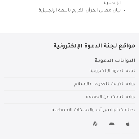
الإنجليزية
بيان معاني القرآن الكريم باللغة الإنجليزية
مواقع لجنة الدعوة الإلكترونية
البوابات الدعوية
لجنة الدعوة الإلكترونية
بوابة الكويت للتعريف بالإسلام
بوابة الباحث عن الحقيقة
بطاقات الواتس آب والشبكات الاجتماعية