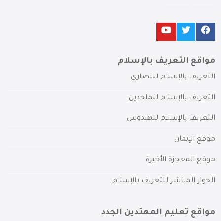
مواقع التعريف بالإسلام
التعريف بالإسلام للنصارى
التعريف بالإسلام للملحدين
التعريف بالإسلام للهندوس
موقع الإيمان
موقع المعجزة الأخيرة
الحوار المباشر للتعريف بالإسلام
مواقع تعليم المهتدين الجدد