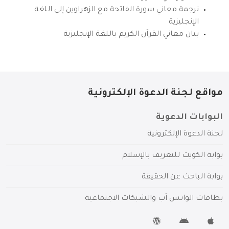
ترجمة معاني سورة الفاتحة مع الزهراوين إلى اللغة
الإنجليزية
بيان معاني القرآن الكريم باللغة الإنجليزية
مواقع لجنة الدعوة الإلكترونية
البوابات الدعوية
لجنة الدعوة الإلكترونية
بوابة الكويت للتعريف بالإسلام
بوابة الباحث عن الحقيقة
بطاقات الواتس آب والشبكات الاجتماعية