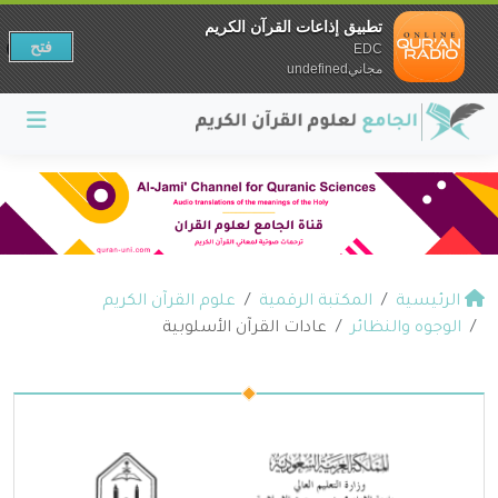
تطبيق إذاعات القرآن الكريم
فتح
EDC
مجانيundefined
الرئيسية
المكتبة الرقمية
علوم القرآن الكريم
الوجوه والنظائر
عادات القرآن الأسلوبية