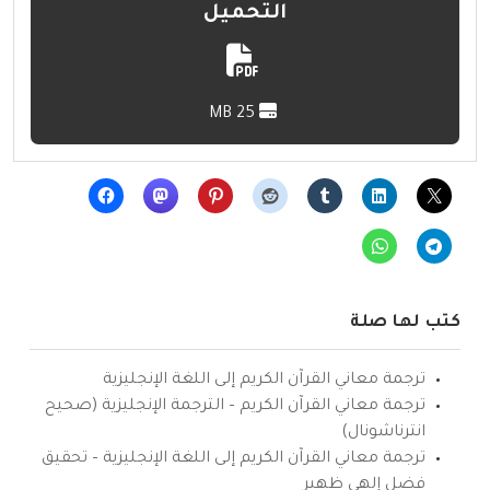
التحميل
25 MB
كتب لها صلة
ترجمة معاني القرآن الكريم إلى اللغة الإنجليزية
ترجمة معاني القرآن الكريم – الترجمة الإنجليزية (صحيح
انترناشونال)
ترجمة معاني القرآن الكريم إلى اللغة الإنجليزية – تحقيق
فضل إلهي ظهير