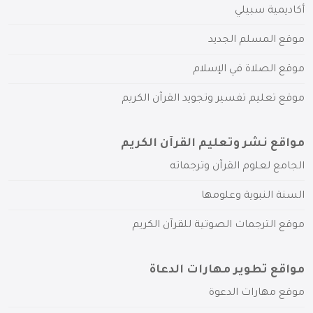
أكاديمية سبيلي
موقع المسلم الجديد
موقع الصلاة في الإسلام
موقع تعليم تفسير وتجويد القرآن الكريم
مواقع نشر وتعليم القرآن الكريم
الجامع لعلوم القرآن وترجماته
السنة النبوية وعلومها
موقع الترجمات الصوتية للقرآن الكريم
مواقع تطوير مهارات الدعاة
موقع مهارات الدعوة