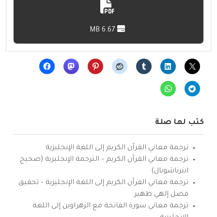
6.67 MB
كتب لها صلة
ترجمة معاني القرآن الكريم إلى اللغة الإنجليزية
ترجمة معاني القرآن الكريم – الترجمة الإنجليزية (صحيح
انترناشونال)
ترجمة معاني القرآن الكريم إلى اللغة الإنجليزية – تحقيق
فضل إلهي ظهير
ترجمة معاني سورة الفاتحة مع الزهراوين إلى اللغة