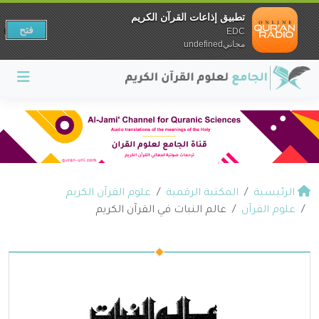
تطبيق إذاعات القرآن الكريم
فتح
EDC
مجانيundefined
الرئيسية
المكتبة الرقمية
علوم القرآن الكريم
علوم القرآن
عالم النبات في القرآن الكريم