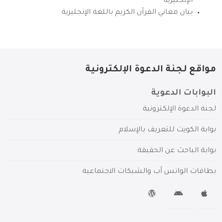
الإنجليزية
بيان معاني القرآن الكريم باللغة الإنجليزية
مواقع لجنة الدعوة الإلكترونية
البوابات الدعوية
لجنة الدعوة الإلكترونية
بوابة الكويت للتعريف بالإسلام
بوابة الباحث عن الحقيقة
بطاقات الواتس آب والشبكات الاجتماعية