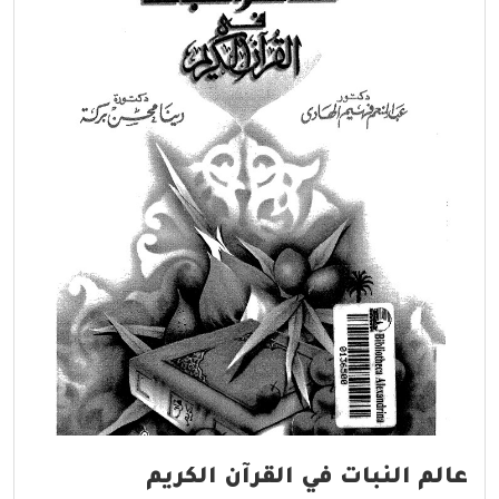
عالم النبات في القرآن الكريم