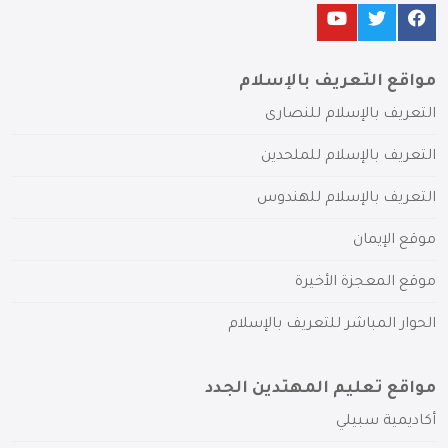
مواقع التعريف بالإسلام
التعريف بالإسلام للنصارى
التعريف بالإسلام للملحدين
التعريف بالإسلام للهندوس
موقع الإيمان
موقع المعجزة الأخيرة
الحوار المباشر للتعريف بالإسلام
مواقع تعليم المهتدين الجدد
أكاديمية سبيلي