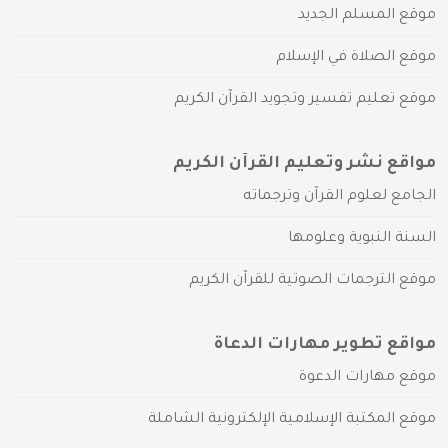
موقع المسلم الجديد
موقع الصلاة في الإسلام
موقع تعليم تفسير وتجويد القرآن الكريم
مواقع نشر وتعليم القرآن الكريم
الجامع لعلوم القرآن وترجماته
السنة النبوية وعلومها
موقع الترجمات الصوتية للقرآن الكريم
مواقع تطوير مهارات الدعاة
موقع مهارات الدعوة
موقع المكتبة الإسلامية الإلكترونية الشاملة