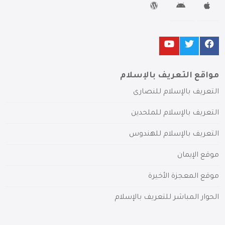
مواقع التعريف بالإسلام
التعريف بالإسلام للنصارى
التعريف بالإسلام للملحدين
التعريف بالإسلام للهندوس
موقع الإيمان
موقع المعجزة الأخيرة
الحوار المباشر للتعريف بالإسلام