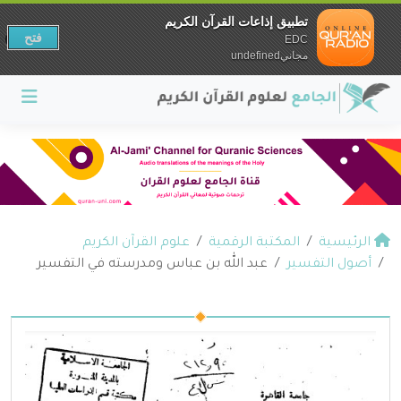
تطبيق إذاعات القرآن الكريم
فتح
EDC
مجانيundefined
الرئيسية
المكتبة الرقمية
علوم القرآن الكريم
أصول التفسير
عبد الله بن عباس ومدرسته في التفسير