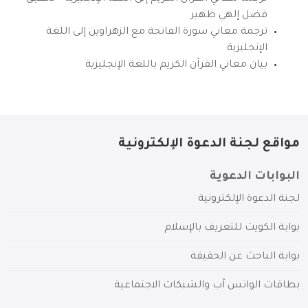
فضل إلهي ظهير
ترجمة معاني سورة الفاتحة مع الزهراوين إلى اللغة
الإنجليزية
بيان معاني القرآن الكريم باللغة الإنجليزية
مواقع لجنة الدعوة الإلكترونية
البوابات الدعوية
لجنة الدعوة الإلكترونية
بوابة الكويت للتعريف بالإسلام
بوابة الباحث عن الحقيقة
بطاقات الواتس آب والشبكات الاجتماعية