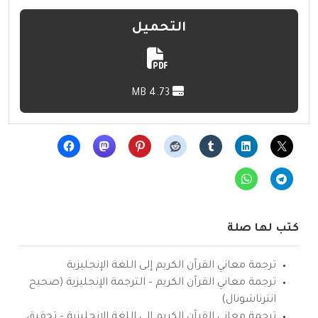
التحميل
4.73 MB
كتب لها صلة
ترجمة معاني القرآن الكريم إلى اللغة الإنجليزية
ترجمة معاني القرآن الكريم – الترجمة الإنجليزية (صحيح
انترناشونال)
ترجمة معاني القرآن الكريم إلى اللغة الإنجليزية – تحقيق