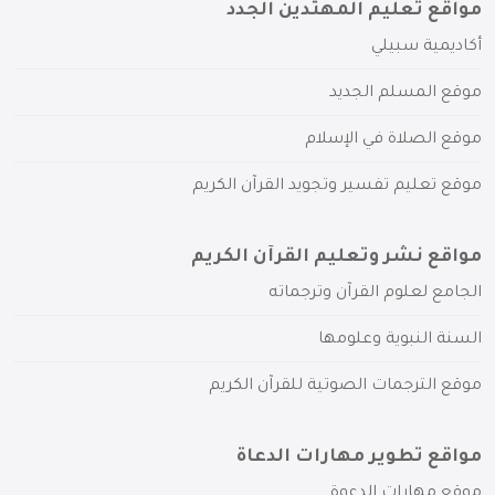
مواقع تعليم المهتدين الجدد
أكاديمية سبيلي
موقع المسلم الجديد
موقع الصلاة في الإسلام
موقع تعليم تفسير وتجويد القرآن الكريم
مواقع نشر وتعليم القرآن الكريم
الجامع لعلوم القرآن وترجماته
السنة النبوية وعلومها
موقع الترجمات الصوتية للقرآن الكريم
مواقع تطوير مهارات الدعاة
موقع مهارات الدعوة