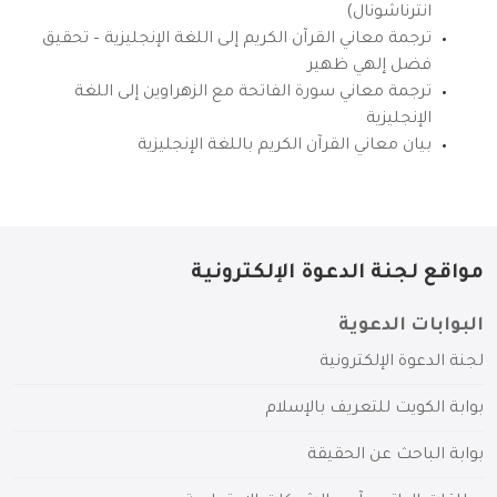
انترناشونال)
ترجمة معاني القرآن الكريم إلى اللغة الإنجليزية – تحقيق
فضل إلهي ظهير
ترجمة معاني سورة الفاتحة مع الزهراوين إلى اللغة
الإنجليزية
بيان معاني القرآن الكريم باللغة الإنجليزية
مواقع لجنة الدعوة الإلكترونية
البوابات الدعوية
لجنة الدعوة الإلكترونية
بوابة الكويت للتعريف بالإسلام
بوابة الباحث عن الحقيقة