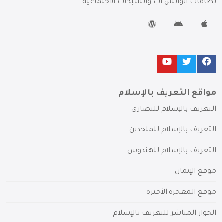
بطاقات الواتس آب والشبكات الاجتماعية
مواقع التعريف بالإسلام
التعريف بالإسلام للنصارى
التعريف بالإسلام للملحدين
التعريف بالإسلام للهندوس
موقع الإيمان
موقع المعجزة الأخيرة
الحوار المباشر للتعريف بالإسلام