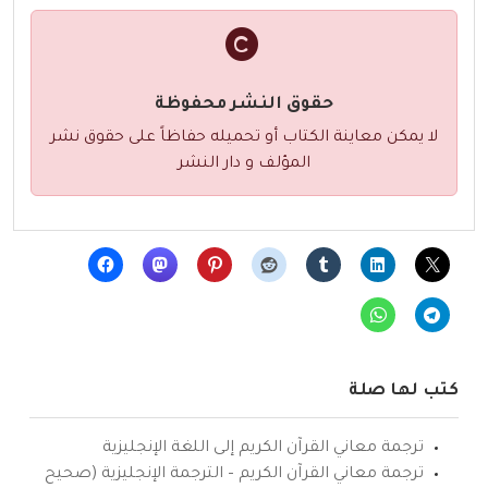
حقوق النشر محفوظة
لا يمكن معاينة الكتاب أو تحميله حفاظاً على حقوق نشر
المؤلف و دار النشر
كتب لها صلة
ترجمة معاني القرآن الكريم إلى اللغة الإنجليزية
ترجمة معاني القرآن الكريم – الترجمة الإنجليزية (صحيح