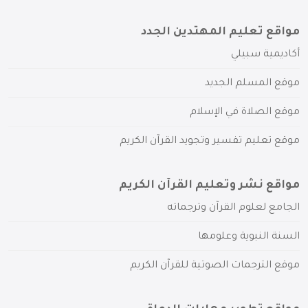
مواقع تعليم المهتدين الجدد
أكاديمية سبيلي
موقع المسلم الجديد
موقع الصلاة في الإسلام
موقع تعليم تفسير وتجويد القرآن الكريم
مواقع نشر وتعليم القرآن الكريم
الجامع لعلوم القرآن وترجماته
السنة النبوية وعلومها
موقع الترجمات الصوتية للقرآن الكريم