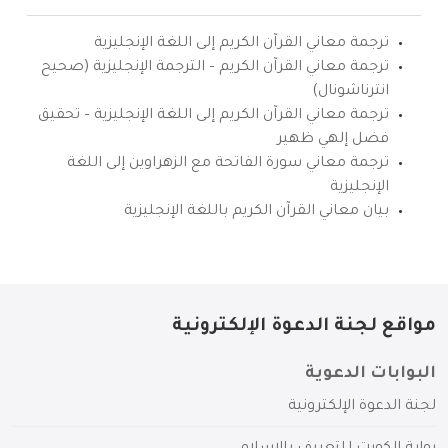
ترجمة معاني القرآن الكريم إلى اللغة الإنجليزية
ترجمة معاني القرآن الكريم – الترجمة الإنجليزية (صحيح
انترناشونال)
ترجمة معاني القرآن الكريم إلى اللغة الإنجليزية – تحقيق
فضل إلهي ظهير
ترجمة معاني سورة الفاتحة مع الزهراوين إلى اللغة
الإنجليزية
بيان معاني القرآن الكريم باللغة الإنجليزية
مواقع لجنة الدعوة الإلكترونية
البوابات الدعوية
لجنة الدعوة الإلكترونية