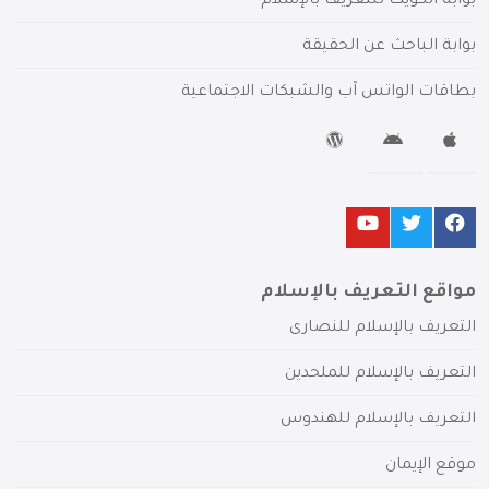
بوابة الكويت للتعريف بالإسلام
بوابة الباحث عن الحقيقة
بطاقات الواتس آب والشبكات الاجتماعية
مواقع التعريف بالإسلام
التعريف بالإسلام للنصارى
التعريف بالإسلام للملحدين
التعريف بالإسلام للهندوس
موقع الإيمان