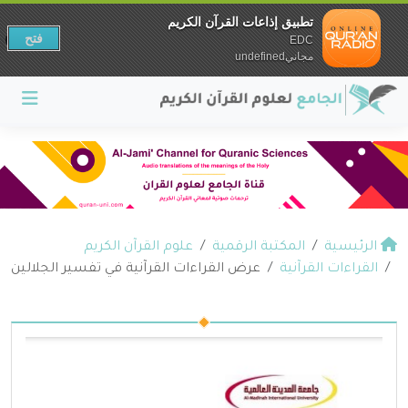
تطبيق إذاعات القرآن الكريم
فتح
EDC
مجانيundefined
الرئيسية
المكتبة الرقمية
علوم القرآن الكريم
القراءات القرآنية
عرض القراءات القرآنية في تفسير الجلالين