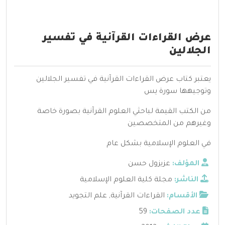
عرض القراءات القرآنية في تفسير
الجلالين
يعتبر كتاب عرض القراءات القرآنية في تفسير الجلالين
وتوجيهها سورة يس
من الكتب القيمة لباحثي العلوم القرآنية بصورة خاصة
وغيرهم من المتخصصين
في العلوم الإسلامية بشكل عام
المؤلف:
عزيزول حسن
الناشر:
مجلة كلية العلوم الإسلامية
الأقسام:
القراءات القرآنية
,
علم التجويد
عدد الصفحات:
59