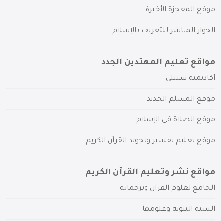
موقع المعجزة الأخيرة
الحوار المباشر للتعريف بالإسلام
مواقع تعليم المهتدين الجدد
أكاديمية سبيلي
موقع المسلم الجديد
موقع الصلاة في الإسلام
موقع تعليم تفسير وتجويد القرآن الكريم
مواقع نشر وتعليم القرآن الكريم
الجامع لعلوم القرآن وترجماته
السنة النبوية وعلومها