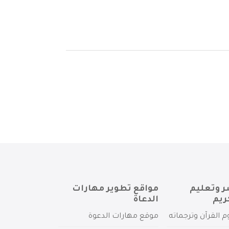
ر وتعليم
مواقع تطوير مهارات
ريم
الدعاة
م القرآن وترجماته
موقع مهارات الدعوة