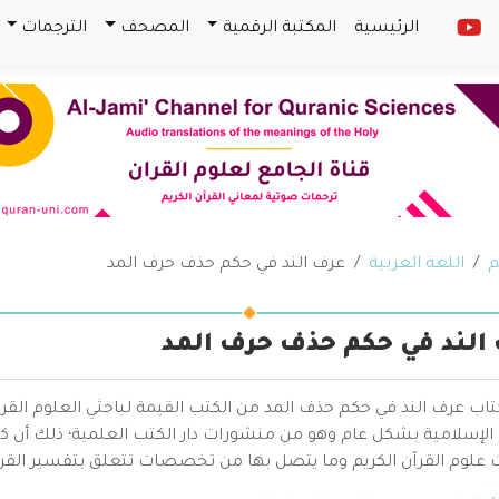
الرئيسية
المكتبة الرقمية
المصحف
الترجمات
م
اللغة العربية
عرف الند في حكم حذف حرف المد
الند في حكم حذف حرف المد
كتاب عرف الند في حكم حذف المد من الكتب القيمة لباحثي العلوم ا
 الإسلامية بشكل عام وهو من منشورات دار الكتب العلمية؛ ذلك أن ك
 علوم القرآن الكريم وما يتصل بها من تخصصات تتعلق بتفسير القر