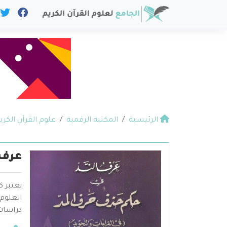
الرئيسية
المكتبة الرقمية
علوم القرآن الكري
عرف 
يعتبر 
العلوم
دراسات