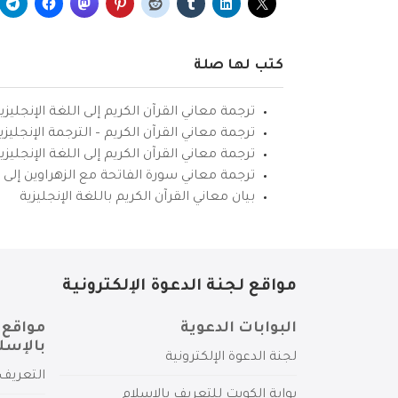
كتب لها صلة
ترجمة معاني القرآن الكريم إلى اللغة الإنجليزي
ترجمة معاني القرآن الكريم – الترجمة الإنجليز
ترجمة معاني القرآن الكريم إلى اللغة الإنجل
ترجمة معاني سورة الفاتحة مع الزهراوين إلى ال
بيان معاني القرآن الكريم باللغة الإنجليزية
مواقع لجنة الدعوة الإلكترونية
البوابات الدعوية
مواقع 
بالإسل
لجنة الدعوة الإلكترونية
التعريف 
بوابة الكويت للتعريف بالإسلام