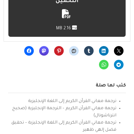
التحميل
2.16 MB
كتب لها صلة
ترجمة معاني القرآن الكريم إلى اللغة الإنجليزية
ترجمة معاني القرآن الكريم – الترجمة الإنجليزية (صحيح
انترناشونال)
ترجمة معاني القرآن الكريم إلى اللغة الإنجليزية – تحقيق
فضل إلهي ظهير