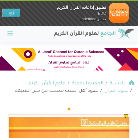
تطبيق إذاعات القرآن الكريم
فتح
EDC
مجانيundefined
الرئيسية
المكتبة الرقمية
علوم القرآن الكريم
علوم القرآن
عقود أهل السنة منتخب من متن المنبهة