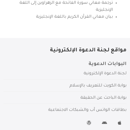
ترجمة معاني سورة الفاتحة مع الزهراوين إلى اللغة
الإنجليزية
بيان معاني القرآن الكريم باللغة الإنجليزية
مواقع لجنة الدعوة الإلكترونية
البوابات الدعوية
لجنة الدعوة الإلكترونية
بوابة الكويت للتعريف بالإسلام
بوابة الباحث عن الحقيقة
بطاقات الواتس آب والشبكات الاجتماعية