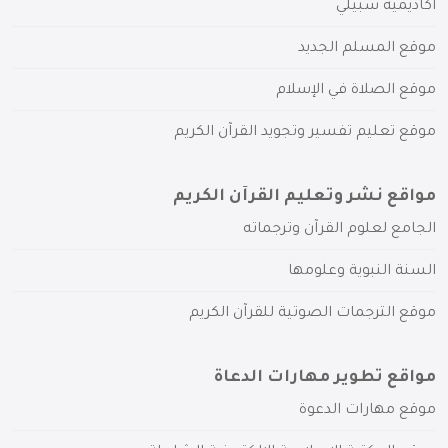
أكاديمية سبيلي
موقع المسلم الجديد
موقع الصلاة في الإسلام
موقع تعليم تفسير وتجويد القرآن الكريم
مواقع نشر وتعليم القرآن الكريم
الجامع لعلوم القرآن وترجماته
السنة النبوية وعلومها
موقع الترجمات الصوتية للقرآن الكريم
مواقع تطوير مهارات الدعاة
موقع مهارات الدعوة