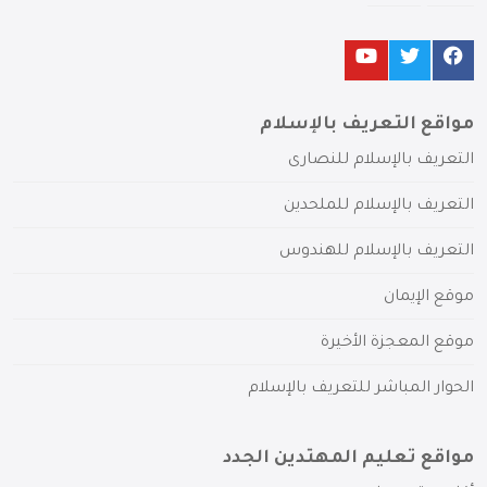
مواقع التعريف بالإسلام
التعريف بالإسلام للنصارى
التعريف بالإسلام للملحدين
التعريف بالإسلام للهندوس
موقع الإيمان
موقع المعجزة الأخيرة
الحوار المباشر للتعريف بالإسلام
مواقع تعليم المهتدين الجدد