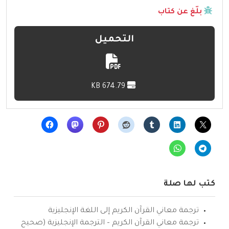
بلّغ عن كتاب
التحميل
674.79 KB
كتب لها صلة
ترجمة معاني القرآن الكريم إلى اللغة الإنجليزية
ترجمة معاني القرآن الكريم – الترجمة الإنجليزية (صحيح