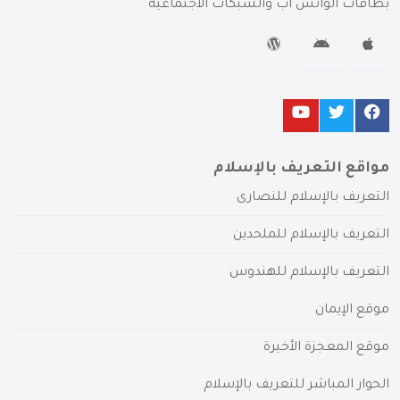
بطاقات الواتس آب والشبكات الاجتماعية
مواقع التعريف بالإسلام
التعريف بالإسلام للنصارى
التعريف بالإسلام للملحدين
التعريف بالإسلام للهندوس
موقع الإيمان
موقع المعجزة الأخيرة
الحوار المباشر للتعريف بالإسلام