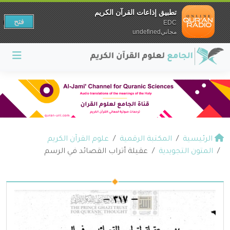
تطبيق إذاعات القرآن الكريم
فتح
EDC
مجانيundefined
الرئيسية
المكتبة الرقمية
علوم القرآن الكريم
المتون التجويدية
عقيلة أتراب القصائد في الرسم