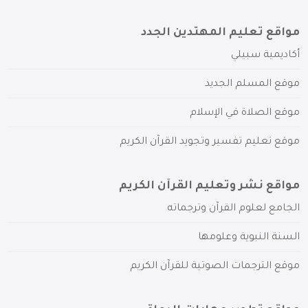
مواقع تعليم المهتدين الجدد
أكاديمية سبيلي
موقع المسلم الجديد
موقع الصلاة في الإسلام
موقع تعليم تفسير وتجويد القرآن الكريم
مواقع نشر وتعليم القرآن الكريم
الجامع لعلوم القرآن وترجماته
السنة النبوية وعلومها
موقع الترجمات الصوتية للقرآن الكريم