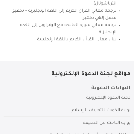
انترناشونال)
ترجمة معاني القرآن الكريم إلى اللغة الإنجليزية – تحقيق
فضل إلهي ظهير
ترجمة معاني سورة الفاتحة مع الزهراوين إلى اللغة
الإنجليزية
بيان معاني القرآن الكريم باللغة الإنجليزية
مواقع لجنة الدعوة الإلكترونية
البوابات الدعوية
لجنة الدعوة الإلكترونية
بوابة الكويت للتعريف بالإسلام
بوابة الباحث عن الحقيقة