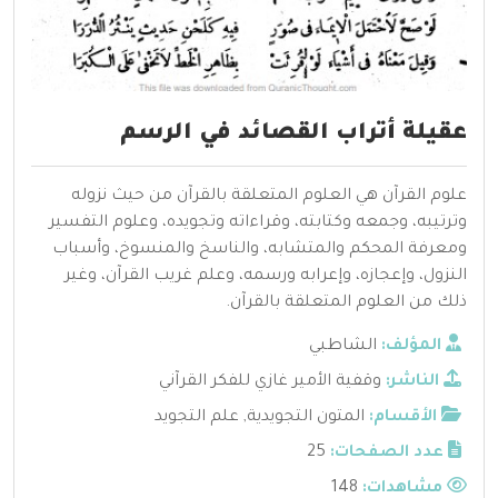
عقيلة أتراب القصائد في الرسم
علوم القرآن هي العلوم المتعلقة بالقرآن من حيث نزوله
وترتيبه، وجمعه وكتابته، وقراءاته وتجويده، وعلوم التفسير
ومعرفة المحكم والمتشابه، والناسخ والمنسوخ، وأسباب
النزول، وإعجازه، وإعرابه ورسمه، وعلم غريب القرآن، وغير
ذلك من العلوم المتعلقة بالقرآن.
المؤلف:
الشاطبي
الناشر:
وقفية الأمير غازي للفكر القرآني
الأقسام:
المتون التجويدية
,
علم التجويد
عدد الصفحات:
25
مشاهدات:
148