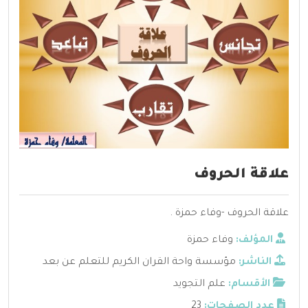
علاقة الحروف
علاقة الحروف -وفاء حمزة .
المؤلف:
وفاء حمزة
الناشر:
مؤسسة واحة القران الكريم للتعلم عن بعد
الأقسام:
علم التجويد
عدد الصفحات:
23