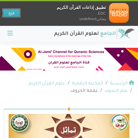
تطبيق إذاعات القرآن الكريم
فتح
EDC
مجانيundefined
الرئيسية
المكتبة الرقمية
علوم القرآن الكريم
علم التجويد
علاقة الحروف