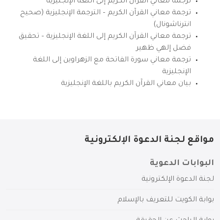
ترجمة معاني القرآن الكريم إلى اللغة الإنجليزية
ترجمة معاني القرآن الكريم – الترجمة الإنجليزية (صحيح
انترناشونال)
ترجمة معاني القرآن الكريم إلى اللغة الإنجليزية – تحقيق
فضل إلهي ظهير
ترجمة معاني سورة الفاتحة مع الزهراوين إلى اللغة
الإنجليزية
بيان معاني القرآن الكريم باللغة الإنجليزية
مواقع لجنة الدعوة الإلكترونية
البوابات الدعوية
لجنة الدعوة الإلكترونية
بوابة الكويت للتعريف بالإسلام