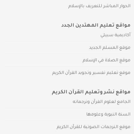
الحوار المباشر للتعريف بالإسلام
مواقع تعليم المهتدين الجدد
أكاديمية سبيلي
موقع المسلم الجديد
موقع الصلاة في الإسلام
موقع تعليم تفسير وتجويد القرآن الكريم
مواقع نشر وتعليم القرآن الكريم
الجامع لعلوم القرآن وترجماته
السنة النبوية وعلومها
موقع الترجمات الصوتية للقرآن الكريم