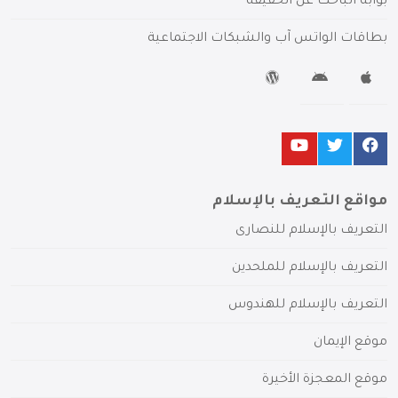
بوابة الباحث عن الحقيقة
بطاقات الواتس آب والشبكات الاجتماعية
مواقع التعريف بالإسلام
التعريف بالإسلام للنصارى
التعريف بالإسلام للملحدين
التعريف بالإسلام للهندوس
موقع الإيمان
موقع المعجزة الأخيرة