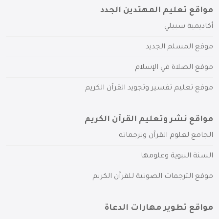
مواقع تعليم المهتدين الجدد
أكاديمية سبيلي
موقع المسلم الجديد
موقع الصلاة في الإسلام
موقع تعليم تفسير وتجويد القرآن الكريم
مواقع نشر وتعليم القرآن الكريم
الجامع لعلوم القرآن وترجماته
السنة النبوية وعلومها
موقع الترجمات الصوتية للقرآن الكريم
مواقع تطوير مهارات الدعاة