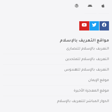
مواقع التعريف بالإسلام
التعريف بالإسلام للنصارى
التعريف بالإسلام للملحدين
التعريف بالإسلام للهندوس
موقع الإيمان
موقع المعجزة الأخيرة
الحوار المباشر للتعريف بالإسلام