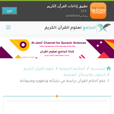
تطبيق إذاعات القرآن الكريم
فتح
EDC
مجانيundefined
الرئيسية
المكتبة الرقمية
علوم القرآن الكريم
البحوث والرسائل العلمية
علم أحكام القرآن دراسة في نشأته وتطوره ومدوناته