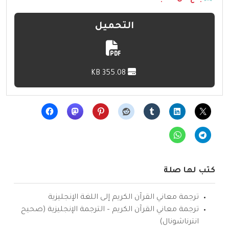
التحميل
355.08 KB
كتب لها صلة
ترجمة معاني القرآن الكريم إلى اللغة الإنجليزية
ترجمة معاني القرآن الكريم – الترجمة الإنجليزية (صحيح
انترناشونال)