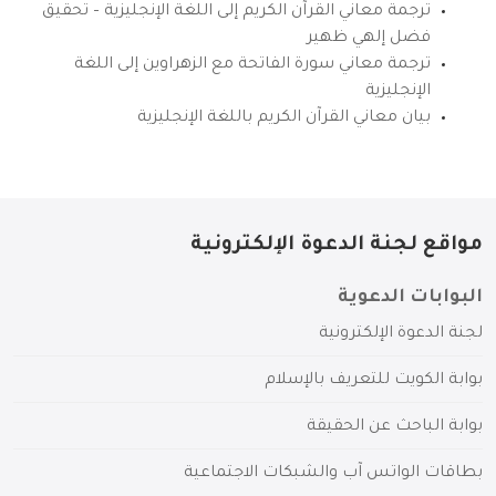
ترجمة معاني القرآن الكريم إلى اللغة الإنجليزية – تحقيق
فضل إلهي ظهير
ترجمة معاني سورة الفاتحة مع الزهراوين إلى اللغة
الإنجليزية
بيان معاني القرآن الكريم باللغة الإنجليزية
مواقع لجنة الدعوة الإلكترونية
البوابات الدعوية
لجنة الدعوة الإلكترونية
بوابة الكويت للتعريف بالإسلام
بوابة الباحث عن الحقيقة
بطاقات الواتس آب والشبكات الاجتماعية