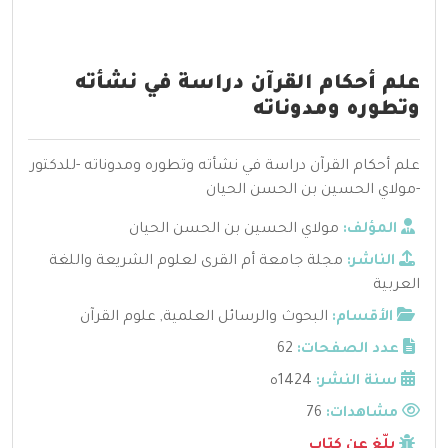
علم أحكام القرآن دراسة في نشأته
وتطوره ومدوناته
علم أحكام القرآن دراسة في نشأته وتطوره ومدوناته -للدكتور
-مولاي الحسين بن الحسن الحيان
المؤلف:
مولاي الحسين بن الحسن الحيان
الناشر:
مجلة جامعة أم القرى لعلوم الشريعة واللغة
العربية
الأقسام:
البحوث والرسائل العلمية
,
علوم القرآن
عدد الصفحات:
62
سنة النشر:
1424ه
مشاهدات:
76
بلّغ عن كتاب