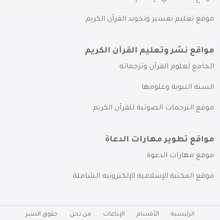
موقع تعليم تفسير وتجويد القرآن الكريم
مواقع نشر وتعليم القرآن الكريم
الجامع لعلوم القرآن وترجماته
السنة النبوية وعلومها
موقع الترجمات الصوتية للقرآن الكريم
مواقع تطوير مهارات الدعاة
موقع مهارات الدعوة
موقع المكتبة الإسلامية الإلكترونية الشاملة
الرئيسية
الأقسام
الإذاعات
من نحن
حقوق النشر