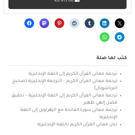
813.06 KB
كتب لها صلة
ترجمة معاني القرآن الكريم إلى اللغة الإنجليزية
ترجمة معاني القرآن الكريم – الترجمة الإنجليزية (صحيح
انترناشونال)
ترجمة معاني القرآن الكريم إلى اللغة الإنجليزية – تحقيق
فضل إلهي ظهير
ترجمة معاني سورة الفاتحة مع الزهراوين إلى اللغة
الإنجليزية
بيان معاني القرآن الكريم باللغة الإنجليزية