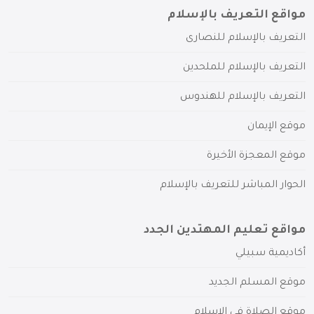
مواقع التعريف بالإسلام
التعريف بالإسلام للنصارى
التعريف بالإسلام للملحدين
التعريف بالإسلام للهندوس
موقع الإيمان
موقع المعجزة الأخيرة
الحوار المباشر للتعريف بالإسلام
مواقع تعليم المهتدين الجدد
أكاديمية سبيلي
موقع المسلم الجديد
موقع الصلاة في الإسلام