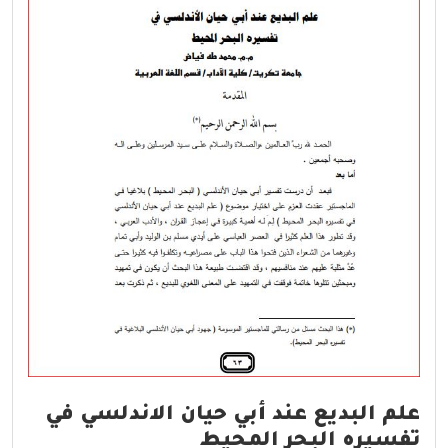
علم البديع عند أبي حيان الاندلسي في
تفسيره البحر المحيط