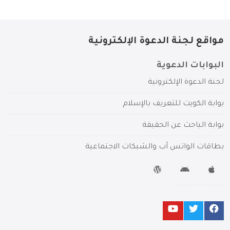
مواقع لجنة الدعوة الإلكترونية
البوابات الدعوية
لجنة الدعوة الإلكترونية
بوابة الكويت للتعريف بالإسلام
بوابة الباحث عن الحقيقة
بطاقات الواتس آب والشبكات الاجتماعية