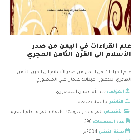
علم القراءات في اليمن من صدر
الأسلام الى القرن الثامن الهجري
علم القراءات في اليمن من صدر الأسلام الى القرن الثامن
الهجري -للدكتور - عبدالله عثمان علي المنصوري
المؤلف:
عبدالله عثمان المنصوري
الناشر:
جامعة صنعاء
الأقسام:
القراءات وعلومها
,
طبقات القراء
,
علم التجويد
عدد الصفحات:
396
سنة النشر:
2004م