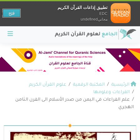
تطبيق إذاعات القرآن الكريم
فتح
EDC
مجانيundefined
الرئيسية
المكتبة الرقمية
علوم القرآن الكريم
القراءات وعلومها
علم القراءات في اليمن من صدر الأسلام الى القرن الثامن
الهجري