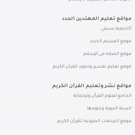
مواقع تعليم المهتدين الجدد
أكاديمية سبيلي
موقع المسلم الجديد
موقع الصلاة في الإسلام
موقع تعليم تفسير وتجويد القرآن الكريم
مواقع نشر وتعليم القرآن الكريم
الجامع لعلوم القرآن وترجماته
السنة النبوية وعلومها
موقع الترجمات الصوتية للقرآن الكريم