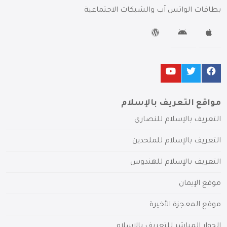
بطاقات الواتس آب والشبكات الاجتماعية
مواقع التعريف بالإسلام
التعريف بالإسلام للنصارى
التعريف بالإسلام للملحدين
التعريف بالإسلام للهندوس
موقع الإيمان
موقع المعجزة الأخيرة
الحوار المباشر للتعريف بالإسلام