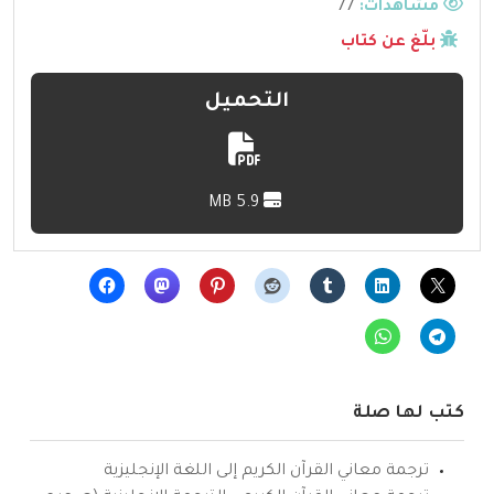
مشاهدات:
77
بلّغ عن كتاب
التحميل
5.9 MB
كتب لها صلة
ترجمة معاني القرآن الكريم إلى اللغة الإنجليزية