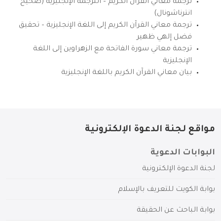
ترجمة معاني القرآن الكريم – الترجمة الإنجليزية (صحيح
انترناشونال)
ترجمة معاني القرآن الكريم إلى اللغة الإنجليزية – تحقيق
فضل إلهي ظهير
ترجمة معاني سورة الفاتحة مع الزهراوين إلى اللغة
الإنجليزية
بيان معاني القرآن الكريم باللغة الإنجليزية
مواقع لجنة الدعوة الإلكترونية
البوابات الدعوية
لجنة الدعوة الإلكترونية
بوابة الكويت للتعريف بالإسلام
بوابة الباحث عن الحقيقة