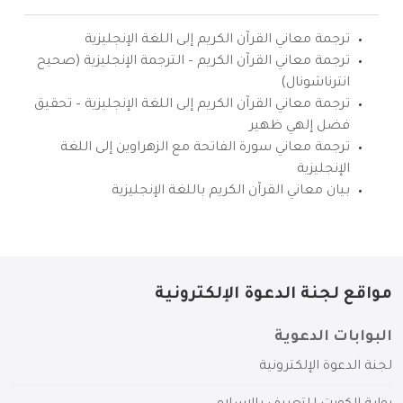
ترجمة معاني القرآن الكريم إلى اللغة الإنجليزية
ترجمة معاني القرآن الكريم – الترجمة الإنجليزية (صحيح
انترناشونال)
ترجمة معاني القرآن الكريم إلى اللغة الإنجليزية – تحقيق
فضل إلهي ظهير
ترجمة معاني سورة الفاتحة مع الزهراوين إلى اللغة
الإنجليزية
بيان معاني القرآن الكريم باللغة الإنجليزية
مواقع لجنة الدعوة الإلكترونية
البوابات الدعوية
لجنة الدعوة الإلكترونية