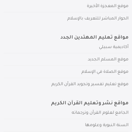
موقع المعجزة الأخيرة
الحوار المباشر للتعريف بالإسلام
مواقع تعليم المهتدين الجدد
أكاديمية سبيلي
موقع المسلم الجديد
موقع الصلاة في الإسلام
موقع تعليم تفسير وتجويد القرآن الكريم
مواقع نشر وتعليم القرآن الكريم
الجامع لعلوم القرآن وترجماته
السنة النبوية وعلومها