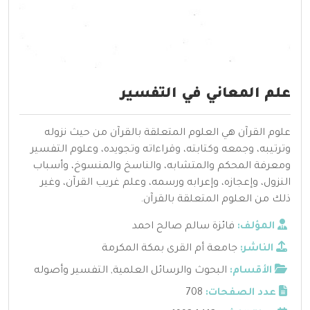
علم المعاني في التفسير
علوم القرآن هي العلوم المتعلقة بالقرآن من حيث نزوله
وترتيبه، وجمعه وكتابته، وقراءاته وتجويده، وعلوم التفسير
ومعرفة المحكم والمتشابه، والناسخ والمنسوخ، وأسباب
النزول، وإعجازه، وإعرابه ورسمه، وعلم غريب القرآن، وغير
ذلك من العلوم المتعلقة بالقرآن.
المؤلف:
فائزة سالم صالح احمد
الناشر:
جامعة أم القرى بمكة المكرمة
الأقسام:
البحوث والرسائل العلمية
,
التفسير وأصوله
عدد الصفحات:
708