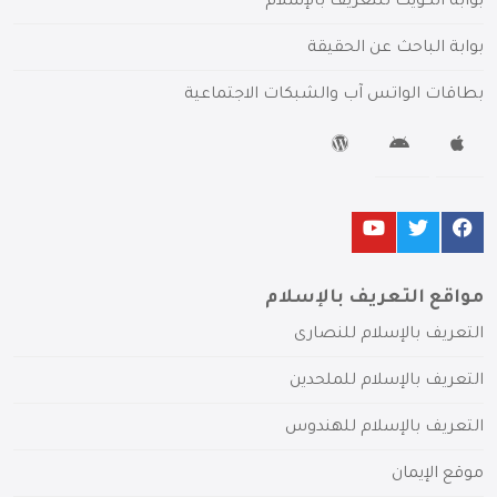
بوابة الكويت للتعريف بالإسلام
بوابة الباحث عن الحقيقة
بطاقات الواتس آب والشبكات الاجتماعية
مواقع التعريف بالإسلام
التعريف بالإسلام للنصارى
التعريف بالإسلام للملحدين
التعريف بالإسلام للهندوس
موقع الإيمان