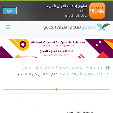
تطبيق إذاعات القرآن الكريم
فتح
EDC
مجانيundefined
الرئيسية
المكتبة الرقمية
علوم القرآن الكريم
البحوث والرسائل العلمية
علم المعاني في التفسير