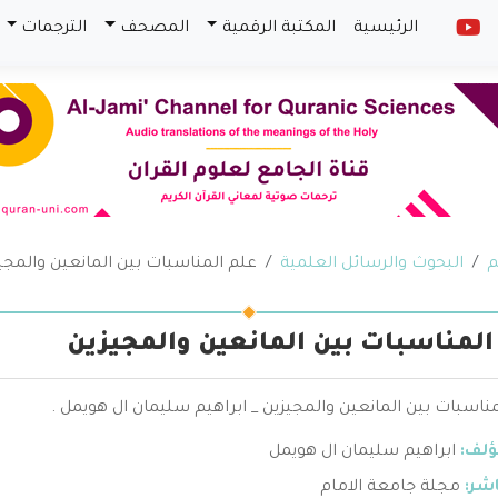
الرئيسية
المكتبة الرقمية
المصحف
الترجمات
م
البحوث والرسائل العلمية
علم المناسبات بين المانعين والمجي
المناسبات بين المانعين والمجيزين
ناسبات بين المانعين والمجيزين _ ابراهيم سليمان ال هويمل .
ؤلف:
ابراهيم سليمان ال هويمل
اشر:
مجلة جامعة الامام