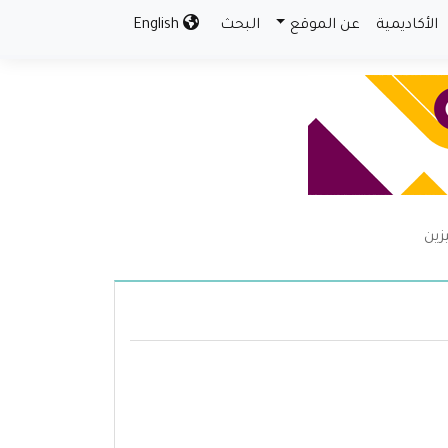
الأكاديمية
عن الموقع
البحث
English
زين