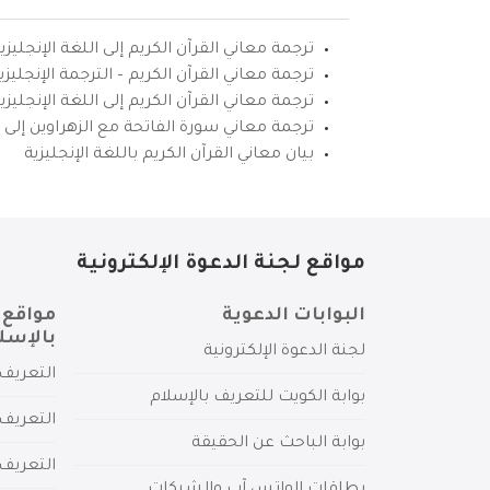
ترجمة معاني القرآن الكريم إلى اللغة الإنجليزي
ترجمة معاني القرآن الكريم – الترجمة الإنجليز
ترجمة معاني القرآن الكريم إلى اللغة الإنجل
ترجمة معاني سورة الفاتحة مع الزهراوين إلى ال
بيان معاني القرآن الكريم باللغة الإنجليزية
مواقع لجنة الدعوة الإلكترونية
البوابات الدعوية
مواقع 
بالإسل
لجنة الدعوة الإلكترونية
التعريف 
بوابة الكويت للتعريف بالإسلام
التعريف 
بوابة الباحث عن الحقيقة
التعريف