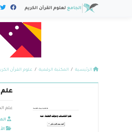
الرئيسية
المكتبة الرقمية
علوم القرآن الكري
علم 
علم ال
الم
الأ