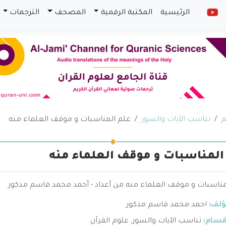
الرئيسية
المكتبة الرقمية
المصحف
الترجمات
م
تناسب الآيات والسور
علم المناسبات و موقف العلماء منه
المناسبات و موقف العلماء منه
مناسبات و موقف العلماء منه من أعداد - أحمد محمد قاسم مذكور
ؤلف:
احمد محمد قاسم مذكور
قسام:
تناسب الآيات والسور
,
علوم القرآن