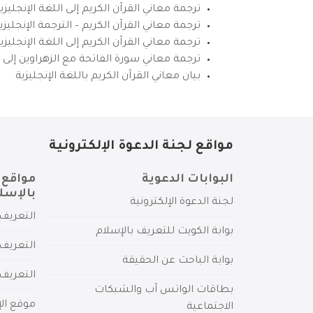
ترجمة معاني القرآن الكريم إلى اللغة الإنجليزي
ترجمة معاني القرآن الكريم – الترجمة الإنجليز
ترجمة معاني القرآن الكريم إلى اللغة الإنجل
ترجمة معاني سورة الفاتحة مع الزهراوين إلى ال
بيان معاني القرآن الكريم باللغة الإنجليزية
مواقع لجنة الدعوة الإلكترونية
البوابات الدعوية
مواقع 
بالإسل
لجنة الدعوة الإلكترونية
التعريف 
بوابة الكويت للتعريف بالإسلام
التعريف 
بوابة الباحث عن الحقيقة
التعريف
بطاقات الواتس آب والشبكات
موقع الإ
الاجتماعية