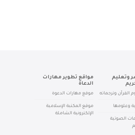
ر وتعليم
مواقع تطوير مهارات
ريم
الدعاة
م القرآن وترجماته
موقع مهارات الدعوة
ية وعلومها
موقع المكتبة الإسلامية
الإلكترونية الشاملة
مات الصوتية
م