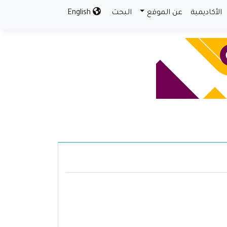
الأكاديمية
عن الموقع
البحث
English