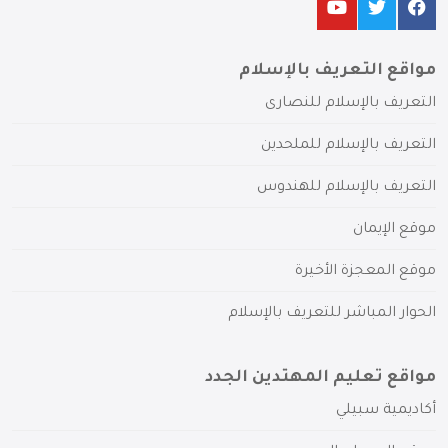
مواقع التعريف بالإسلام
التعريف بالإسلام للنصارى
التعريف بالإسلام للملحدين
التعريف بالإسلام للهندوس
موقع الإيمان
موقع المعجزة الأخيرة
الحوار المباشر للتعريف بالإسلام
مواقع تعليم المهتدين الجدد
أكاديمية سبيلي