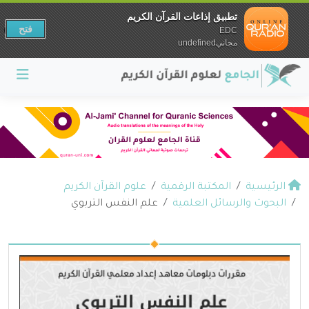
تطبيق إذاعات القرآن الكريم
فتح
EDC
مجانيundefined
الرئيسية
المكتبة الرقمية
علوم القرآن الكريم
البحوث والرسائل العلمية
علم النفس التربوي