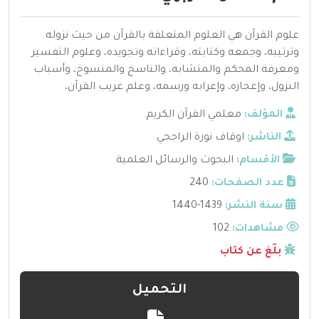
علوم القرآن هي العلوم المتعلقة بالقرآن من حيث نزوله
وترتيبه، وجمعه وكتابته، وقراءاته وتجويده، وعلوم التفسير
ومعرفة المحكم والمتشابه، والناسخ والمنسوخ، وأسباب
النزول، وإعجازه، وإعرابه ورسمه، وعلم غريب القرآن،
المؤلف:
معلمي القرآن الكريم
الناشر:
اوقاف نورة الراجحي
الأقسام:
البحوث والرسائل العلمية
عدد الصفحات:
240
سنة النشر:
1439-1440
مشاهدات:
102
بلّغ عن كتاب
التحميل