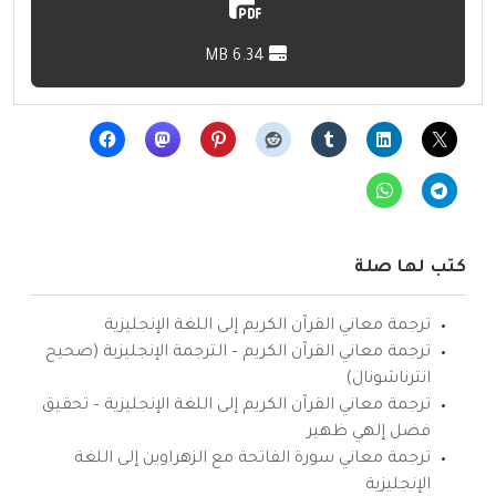
6.34 MB
كتب لها صلة
ترجمة معاني القرآن الكريم إلى اللغة الإنجليزية
ترجمة معاني القرآن الكريم – الترجمة الإنجليزية (صحيح
انترناشونال)
ترجمة معاني القرآن الكريم إلى اللغة الإنجليزية – تحقيق
فضل إلهي ظهير
ترجمة معاني سورة الفاتحة مع الزهراوين إلى اللغة
الإنجليزية