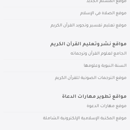
موقع المسلم الجديد
موقع الصلاة في الإسلام
موقع تعليم تفسير وتجويد القرآن الكريم
مواقع نشر وتعليم القرآن الكريم
الجامع لعلوم القرآن وترجماته
السنة النبوية وعلومها
موقع الترجمات الصوتية للقرآن الكريم
مواقع تطوير مهارات الدعاة
موقع مهارات الدعوة
موقع المكتبة الإسلامية الإلكترونية الشاملة