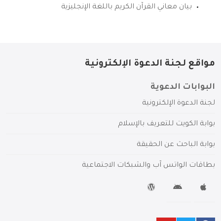
بيان معاني القرآن الكريم باللغة الإنجليزية
مواقع لجنة الدعوة الإلكترونية
البوابات الدعوية
لجنة الدعوة الإلكترونية
بوابة الكويت للتعريف بالإسلام
بوابة الباحث عن الحقيقة
بطاقات الواتس آب والشبكات الاجتماعية