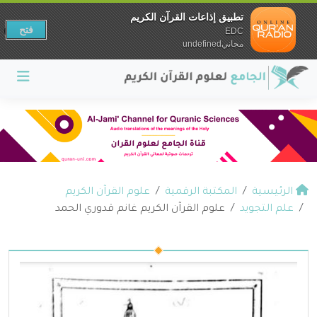
تطبيق إذاعات القرآن الكريم
فتح
EDC
مجانيundefined
الرئيسية
المكتبة الرقمية
علوم القرآن الكريم
علم التجويد
علوم القرآن الكريم غانم قدوري الحمد