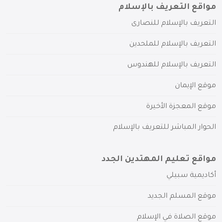
مواقع التعريف بالإسلام
التعريف بالإسلام للنصارى
التعريف بالإسلام للملحدين
التعريف بالإسلام للهندوس
موقع الإيمان
موقع المعجزة الأخيرة
الحوار المباشر للتعريف بالإسلام
مواقع تعليم المهتدين الجدد
أكاديمية سبيلي
موقع المسلم الجديد
موقع الصلاة في الإسلام