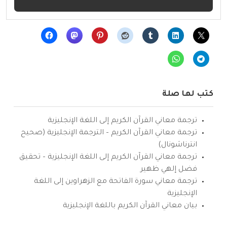
كتب لها صلة
ترجمة معاني القرآن الكريم إلى اللغة الإنجليزية
ترجمة معاني القرآن الكريم – الترجمة الإنجليزية (صحيح
انترناشونال)
ترجمة معاني القرآن الكريم إلى اللغة الإنجليزية – تحقيق
فضل إلهي ظهير
ترجمة معاني سورة الفاتحة مع الزهراوين إلى اللغة
الإنجليزية
بيان معاني القرآن الكريم باللغة الإنجليزية