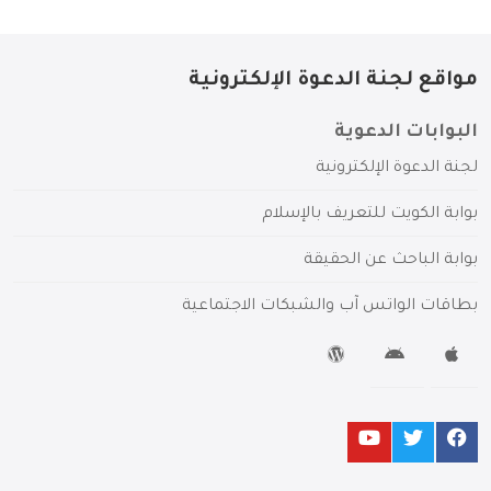
مواقع لجنة الدعوة الإلكترونية
البوابات الدعوية
لجنة الدعوة الإلكترونية
بوابة الكويت للتعريف بالإسلام
بوابة الباحث عن الحقيقة
بطاقات الواتس آب والشبكات الاجتماعية