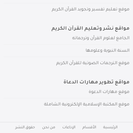
موقع تعليم تفسير وتجويد القرآن الكريم
مواقع نشر وتعليم القرآن الكريم
الجامع لعلوم القرآن وترجماته
السنة النبوية وعلومها
موقع الترجمات الصوتية للقرآن الكريم
مواقع تطوير مهارات الدعاة
موقع مهارات الدعوة
موقع المكتبة الإسلامية الإلكترونية الشاملة
الرئيسية
الأقسام
الإذاعات
من نحن
حقوق النشر