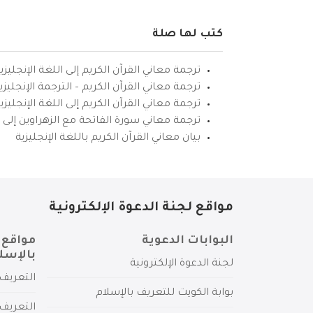
كتب لها صلة
ترجمة معاني القرآن الكريم إلى اللغة الإنجليزي
ترجمة معاني القرآن الكريم – الترجمة الإنجليز
ترجمة معاني القرآن الكريم إلى اللغة الإنجل
ترجمة معاني سورة الفاتحة مع الزهراوين إلى ال
بيان معاني القرآن الكريم باللغة الإنجليزية
مواقع لجنة الدعوة الإلكترونية
البوابات الدعوية
مواقع 
بالإسل
لجنة الدعوة الإلكترونية
التعريف 
بوابة الكويت للتعريف بالإسلام
التعريف 