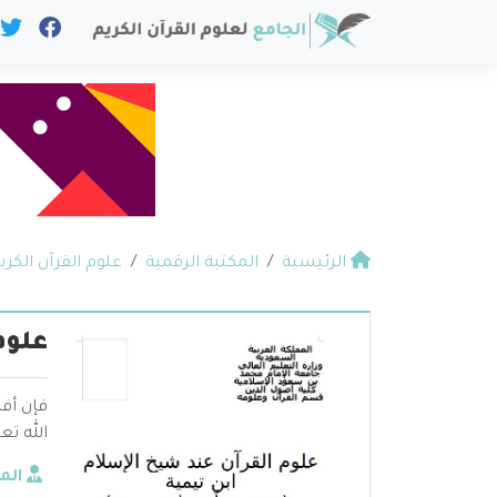
الرئيسية
المكتبة الرقمية
علوم القرآن الكري
علوم 
فإن أف
الله تع
الم