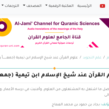
الرئيسية
المكتبة الرقمية
المصحف
الترجمات
م
علم التجويد
علوم القرآن عند شيخ الإسلام ابن تيمية (جمعـــــــاً ودرا
القرآن عند شيخ الإسلام ابن تيمية (جمعـــــــاً
ضل ما اشتغل به المشتغلون من العلوم، وأفنيت في درسه الأعمار، وك
الى
ؤلف:
بجاد بن حمود بن محمد العماج