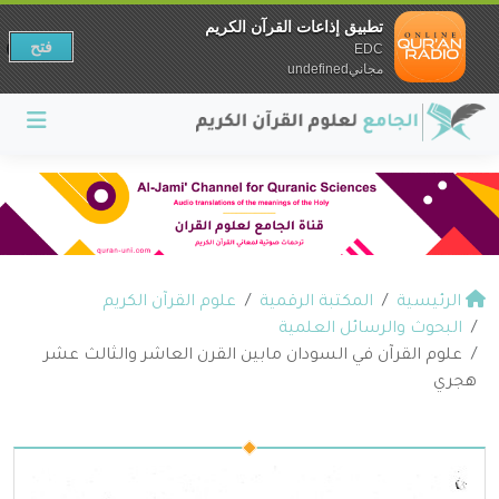
تطبيق إذاعات القرآن الكريم
فتح
EDC
مجانيundefined
الرئيسية
المكتبة الرقمية
علوم القرآن الكريم
البحوث والرسائل العلمية
علوم القرآن في السودان مابين القرن العاشر والثالث عشر
هجري