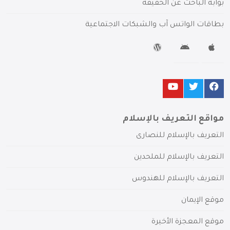
بوابة الباحث عن الحقيقة
بطاقات الواتس آب والشبكات الاجتماعية
مواقع التعريف بالإسلام
التعريف بالإسلام للنصارى
التعريف بالإسلام للملحدين
التعريف بالإسلام للهندوس
موقع الإيمان
موقع المعجزة الأخيرة