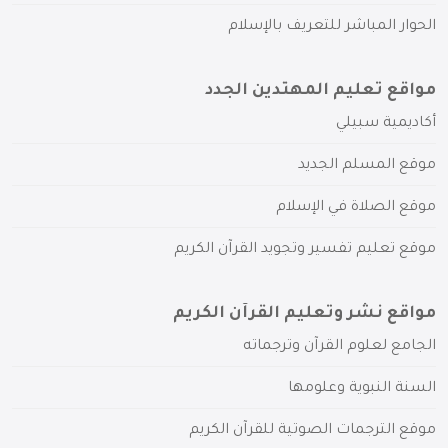
الحوار المباشر للتعريف بالإسلام
مواقع تعليم المهتدين الجدد
أكاديمية سبيلي
موقع المسلم الجديد
موقع الصلاة في الإسلام
موقع تعليم تفسير وتجويد القرآن الكريم
مواقع نشر وتعليم القرآن الكريم
الجامع لعلوم القرآن وترجماته
السنة النبوية وعلومها
موقع الترجمات الصوتية للقرآن الكريم