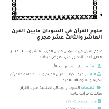
علوم القرآن في السودان مابين القرن
العاشر والثالث عشر هجري
علوم القرآن في السودان مابين القرن العاشر والثالث عشر
هجري أعداد الدكتور -علي العوض عبدالله
المؤلف:
علي العوض عبدالله
الناشر:
مركز بحوث القرآن الكريم والسنه جامعة القرآن
الكريم والعلوم الاسلاميه
الأقسام:
البحوث والرسائل العلمية
,
علوم القرآن
,
مؤلفات قرآنية عامة
عدد الصفحات:
999