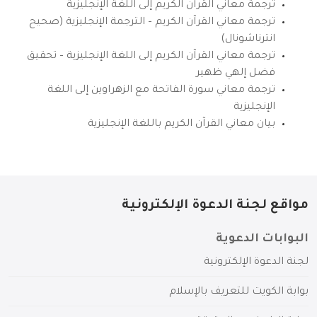
ترجمة معاني القرآن الكريم إلى اللغة الإنجليزية
ترجمة معاني القرآن الكريم – الترجمة الإنجليزية (صحيح
انترناشونال)
ترجمة معاني القرآن الكريم إلى اللغة الإنجليزية – تحقيق
فضل إلهي ظهير
ترجمة معاني سورة الفاتحة مع الزهراوين إلى اللغة
الإنجليزية
بيان معاني القرآن الكريم باللغة الإنجليزية
مواقع لجنة الدعوة الإلكترونية
البوابات الدعوية
لجنة الدعوة الإلكترونية
بوابة الكويت للتعريف بالإسلام