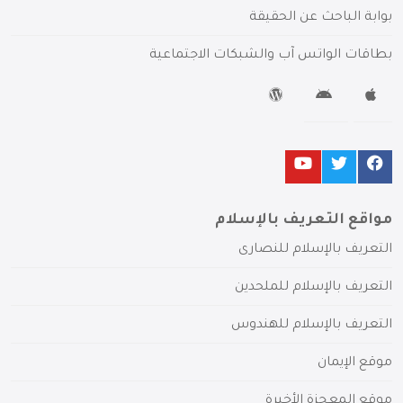
بوابة الباحث عن الحقيقة
بطاقات الواتس آب والشبكات الاجتماعية
مواقع التعريف بالإسلام
التعريف بالإسلام للنصارى
التعريف بالإسلام للملحدين
التعريف بالإسلام للهندوس
موقع الإيمان
موقع المعجزة الأخيرة