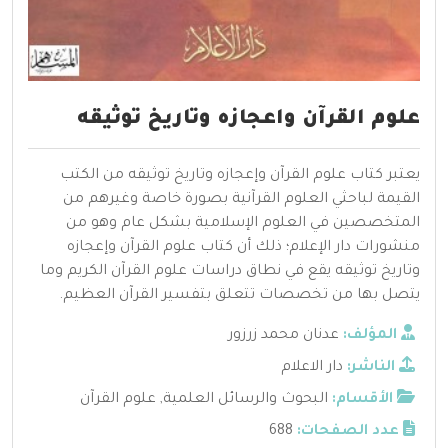
علوم القرآن واعجازه وتاريخ توثيقه
يعتبر كتاب علوم القرآن وإعجازه وتاريخ توثيقه من الكتب
القيمة لباحثي العلوم القرآنية بصورة خاصة وغيرهم من
المتخصصين في العلوم الإسلامية بشكل عام وهو من
منشورات دار الإعلام؛ ذلك أن كتاب علوم القرآن وإعجازه
وتاريخ توثيقه يقع في نطاق دراسات علوم القرآن الكريم وما
يتصل بها من تخصصات تتعلق بتفسير القرآن العظيم.
المؤلف:
عدنان محمد زرزور
الناشر:
دار الاعلام
الأقسام:
البحوث والرسائل العلمية
,
علوم القرآن
عدد الصفحات:
688