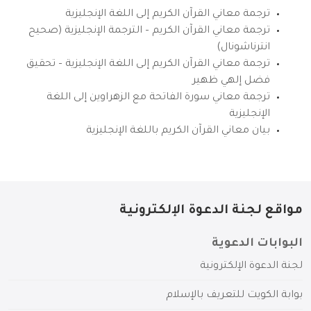
ترجمة معاني القرآن الكريم إلى اللغة الإنجليزية
ترجمة معاني القرآن الكريم – الترجمة الإنجليزية (صحيح
انترناشونال)
ترجمة معاني القرآن الكريم إلى اللغة الإنجليزية – تحقيق
فضل إلهي ظهير
ترجمة معاني سورة الفاتحة مع الزهراوين إلى اللغة
الإنجليزية
بيان معاني القرآن الكريم باللغة الإنجليزية
مواقع لجنة الدعوة الإلكترونية
البوابات الدعوية
لجنة الدعوة الإلكترونية
بوابة الكويت للتعريف بالإسلام