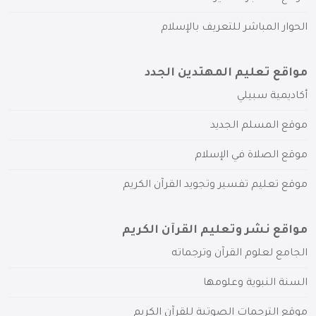
الحوار المباشر للتعريف بالإسلام
مواقع تعليم المهتدين الجدد
أكاديمية سبيلي
موقع المسلم الجديد
موقع الصلاة في الإسلام
موقع تعليم تفسير وتجويد القرآن الكريم
مواقع نشر وتعليم القرآن الكريم
الجامع لعلوم القرآن وترجماته
السنة النبوية وعلومها
موقع الترجمات الصوتية للقرآن الكريم