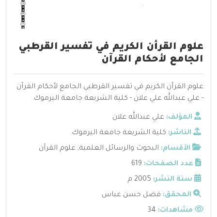
علوم القرأن الكريم في تفسير القرطبي
الجامع لأحكام القرآن
علوم القرأن الكريم في تفسير القرطبي الجامع لأحكام القرآن
- علي عبدالله علي علان - كلية الشريعة جامعة اليرموك
المؤلف:
علي عبدالله علان
الناشر:
كلية الشريعة جامعة اليرموك
الأقسام:
البحوث والرسائل العلمية
,
علوم القرآن
عدد الصفحات:
619
سنة النشر:
2005 م
المحقق:
فضل حسن عباس
مشاهدات:
34