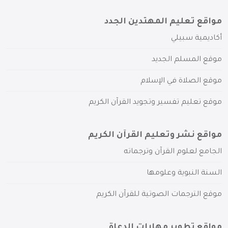
مواقع تعليم المهتدين الجدد
أكاديمية سبيلي
موقع المسلم الجديد
موقع الصلاة في الإسلام
موقع تعليم تفسير وتجويد القرآن الكريم
مواقع نشر وتعليم القرآن الكريم
الجامع لعلوم القرآن وترجماته
السنة النبوية وعلومها
موقع الترجمات الصوتية للقرآن الكريم
مواقع تطوير مهارات الدعاة