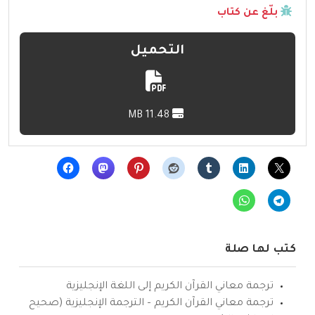
بلّغ عن كتاب
التحميل
11.48 MB
كتب لها صلة
ترجمة معاني القرآن الكريم إلى اللغة الإنجليزية
ترجمة معاني القرآن الكريم – الترجمة الإنجليزية (صحيح