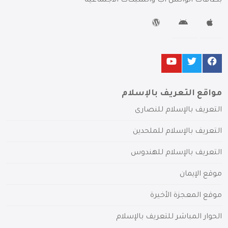
بطاقات الواتس آب والشبكات الاجتماعية
مواقع التعريف بالإسلام
التعريف بالإسلام للنصارى
التعريف بالإسلام للملحدين
التعريف بالإسلام للهندوس
موقع الإيمان
موقع المعجزة الأخيرة
الحوار المباشر للتعريف بالإسلام