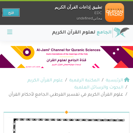
تطبيق إذاعات القرآن الكريم
فتح
EDC
مجانيundefined
الرئيسية
المكتبة الرقمية
علوم القرآن الكريم
البحوث والرسائل العلمية
علوم القرأن الكريم في تفسير القرطبي الجامع لأحكام القرآن