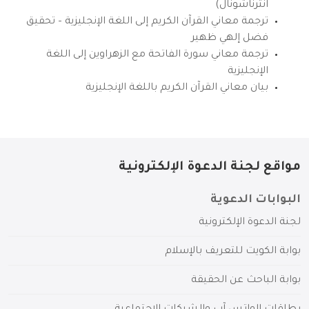
انترناشونال)
ترجمة معاني القرآن الكريم إلى اللغة الإنجليزية – تحقيق
فضل إلهي ظهير
ترجمة معاني سورة الفاتحة مع الزهراوين إلى اللغة
الإنجليزية
بيان معاني القرآن الكريم باللغة الإنجليزية
مواقع لجنة الدعوة الإلكترونية
البوابات الدعوية
لجنة الدعوة الإلكترونية
بوابة الكويت للتعريف بالإسلام
بوابة الباحث عن الحقيقة