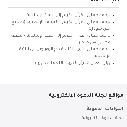
كتب لها صلة
ترجمة معاني القرآن الكريم إلى اللغة الإنجليزية
ترجمة معاني القرآن الكريم – الترجمة الإنجليزية (صحيح
انترناشونال)
ترجمة معاني القرآن الكريم إلى اللغة الإنجليزية – تحقيق
فضل إلهي ظهير
ترجمة معاني سورة الفاتحة مع الزهراوين إلى اللغة
الإنجليزية
بيان معاني القرآن الكريم باللغة الإنجليزية
مواقع لجنة الدعوة الإلكترونية
البوابات الدعوية
لجنة الدعوة الإلكترونية