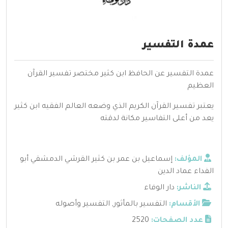
عمدة التفسير
عمدة التفسير عن الحافظ ابن كثير مختصر تفسير القرآن
العظيم
يعتبر تفسير القرآن الكريم الذي وضعه العالم الفقيه ابن كثير
يعد من أعلى التفاسير مكانة لدقته
المؤلف:
إسماعيل بن عمر بن كثير القرشي الدمشقي أبو
الفداء عماد الدين
الناشر:
دار الوفاء
الأقسام:
التفسير بالمأثور
,
التفسير وأصوله
عدد الصفحات:
2520