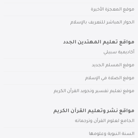
موقع المعجزة الأخيرة
الحوار المباشر للتعريف بالإسلام
مواقع تعليم المهتدين الجدد
أكاديمية سبيلي
موقع المسلم الجديد
موقع الصلاة في الإسلام
موقع تعليم تفسير وتجويد القرآن الكريم
مواقع نشر وتعليم القرآن الكريم
الجامع لعلوم القرآن وترجماته
السنة النبوية وعلومها