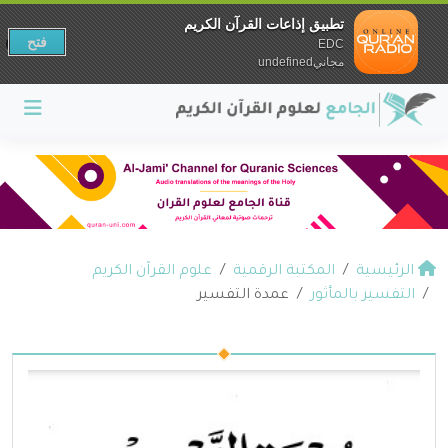
تطبيق إذاعات القرآن الكريم
فتح
EDC
مجانيundefined
الرئيسية
المكتبة الرقمية
علوم القرآن الكريم
التفسير بالمأثور
عمدة التفسير