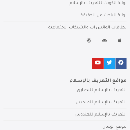
بوابة الكويت للتعريف بالإسلام
بوابة الباحث عن الحقيقة
بطاقات الواتس آب والشبكات الاجتماعية
مواقع التعريف بالإسلام
التعريف بالإسلام للنصارى
التعريف بالإسلام للملحدين
التعريف بالإسلام للهندوس
موقع الإيمان