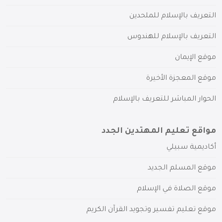
التعريف بالإسلام للملحدين
التعريف بالإسلام للهندوس
موقع الإيمان
موقع المعجزة الأخيرة
الحوار المباشر للتعريف بالإسلام
مواقع تعليم المهتدين الجدد
أكاديمية سبيلي
موقع المسلم الجديد
موقع الصلاة في الإسلام
موقع تعليم تفسير وتجويد القرآن الكريم