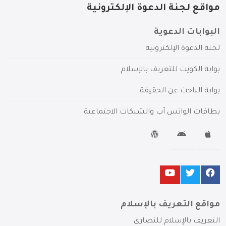
مواقع لجنة الدعوة الإلكترونية
البوابات الدعوية
لجنة الدعوة الإلكترونية
بوابة الكويت للتعريف بالإسلام
بوابة الباحث عن الحقيقة
بطاقات الواتس آب والشبكات الاجتماعية
مواقع التعريف بالإسلام
التعريف بالإسلام للنصارى