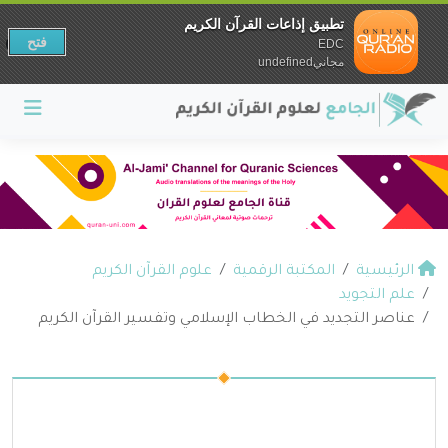
تطبيق إذاعات القرآن الكريم
فتح
EDC
مجانيundefined
الرئيسية
المكتبة الرقمية
علوم القرآن الكريم
علم التجويد
عناصر التجديد في الخطاب الإسلامي وتفسير القرآن الكريم