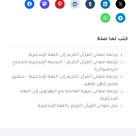
كتب لها صلة
ترجمة معاني القرآن الكريم إلى اللغة الإنجليزية
ترجمة معاني القرآن الكريم – الترجمة الإنجليزية (صحيح
انترناشونال)
ترجمة معاني القرآن الكريم إلى اللغة الإنجليزية – تحقيق
فضل إلهي ظهير
ترجمة معاني سورة الفاتحة مع الزهراوين إلى اللغة
الإنجليزية
بيان معاني القرآن الكريم باللغة الإنجليزية