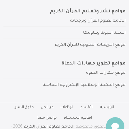
مواقع نشر وتعليم القرآن الكريم
الجامع لعلوم القرآن وترجماته
السنة النبوية وعلومها
موقع الترجمات الصوتية للقرآن الكريم
مواقع تطوير مهارات الدعاة
موقع مهارات الدعوة
موقع المكتبة الإسلامية الإلكترونية الشاملة
الرئيسية
الأقسام
الإذاعات
من نحن
حقوق النشر
اتفاقية الاستخدام
تواصل معنا
جميع الحقوق محفوظة
الجامع لعلوم القرآن الكريم
2026 -