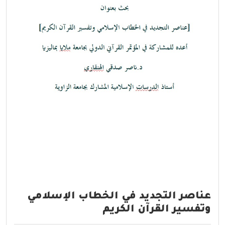
عناصر التجديد في الخطاب الإسلامي
وتفسير القرآن الكريم