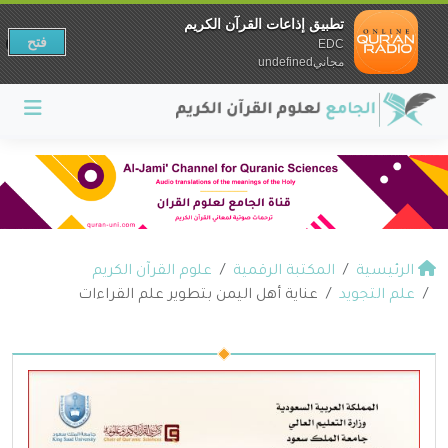
تطبيق إذاعات القرآن الكريم
فتح
EDC
مجانيundefined
الرئيسية
المكتبة الرقمية
علوم القرآن الكريم
علم التجويد
عناية أهل اليمن بتطوير علم القراءات