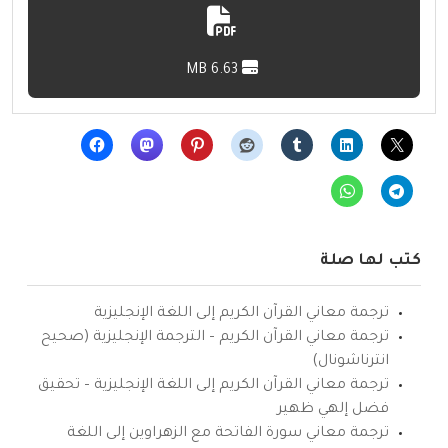
6.63 MB
كتب لها صلة
ترجمة معاني القرآن الكريم إلى اللغة الإنجليزية
ترجمة معاني القرآن الكريم – الترجمة الإنجليزية (صحيح
انترناشونال)
ترجمة معاني القرآن الكريم إلى اللغة الإنجليزية – تحقيق
فضل إلهي ظهير
ترجمة معاني سورة الفاتحة مع الزهراوين إلى اللغة