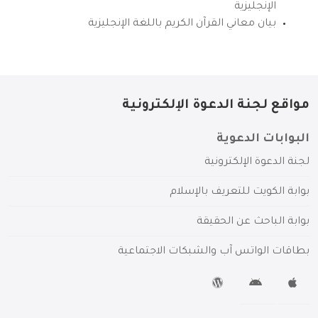
الإنجليزية
بيان معاني القرآن الكريم باللغة الإنجليزية
مواقع لجنة الدعوة الإلكترونية
البوابات الدعوية
لجنة الدعوة الإلكترونية
بوابة الكويت للتعريف بالإسلام
بوابة الباحث عن الحقيقة
بطاقات الواتس آب والشبكات الاجتماعية