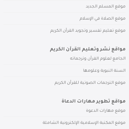
موقع المسلم الجديد
موقع الصلاة في الإسلام
موقع تعليم تفسير وتجويد القرآن الكريم
مواقع نشر وتعليم القرآن الكريم
الجامع لعلوم القرآن وترجماته
السنة النبوية وعلومها
موقع الترجمات الصوتية للقرآن الكريم
مواقع تطوير مهارات الدعاة
موقع مهارات الدعوة
موقع المكتبة الإسلامية الإلكترونية الشاملة