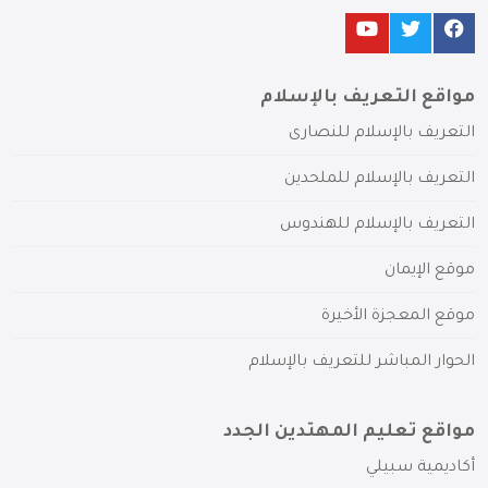
مواقع التعريف بالإسلام
التعريف بالإسلام للنصارى
التعريف بالإسلام للملحدين
التعريف بالإسلام للهندوس
موقع الإيمان
موقع المعجزة الأخيرة
الحوار المباشر للتعريف بالإسلام
مواقع تعليم المهتدين الجدد
أكاديمية سبيلي