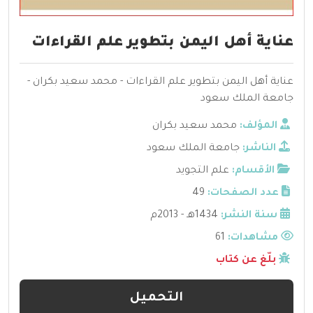
عناية أهل اليمن بتطوير علم القراءات
عناية أهل اليمن بتطوير علم القراءات - محمد سعيد بكران -
جامعة الملك سعود
المؤلف:
محمد سعيد بكران
الناشر:
جامعة الملك سعود
الأقسام:
علم التجويد
عدد الصفحات:
49
سنة النشر:
1434هـ - 2013م
مشاهدات:
61
بلّغ عن كتاب
التحميل