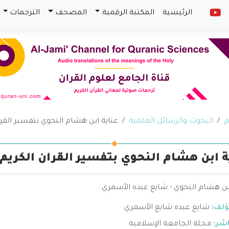
الرئيسية
المكتبة الرقمية
المصحف
الترجمات
م
البحوث والرسائل العلمية
عناية ابن هشام النحوي بتفسير القرا
ة ابن هشام النحوي بتفسير القران الكريم 
بن هشام النحوي - شايع عبده الأسمري
ؤلف:
شايع عبده شايع الأسمري
اشر:
مجلة الجامعة الإسلامية