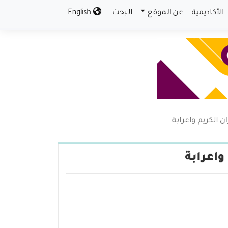
الأكاديمية
عن الموقع
البحث
English
ن الكريم واعرابة
واعرابة