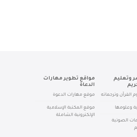
ر وتعليم
مواقع تطوير مهارات
ريم
الدعاة
م القرآن وترجماته
موقع مهارات الدعوة
ية وعلومها
موقع المكتبة الإسلامية
الإلكترونية الشاملة
مات الصوتية
م