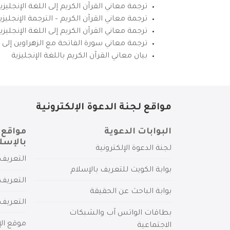
ترجمة معاني القرآن الكريم إلى اللغة الإنجليزي
ترجمة معاني القرآن الكريم – الترجمة الإنجليز
ترجمة معاني القرآن الكريم إلى اللغة الإنجل
ترجمة معاني سورة الفاتحة مع الزهراوين إلى ال
بيان معاني القرآن الكريم باللغة الإنجليزية
مواقع لجنة الدعوة الإلكترونية
البوابات الدعوية
مواقع 
بالإسل
لجنة الدعوة الإلكترونية
التعريف 
بوابة الكويت للتعريف بالإسلام
التعريف 
بوابة الباحث عن الحقيقة
التعريف
بطاقات الواتس آب والشبكات
موقع الإ
الاجتماعية