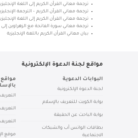
ترجمة معاني القرآن الكريم إلى اللغة الإنجليزي
ترجمة معاني القرآن الكريم – الترجمة الإنجليز
ترجمة معاني القرآن الكريم إلى اللغة الإنجل
ترجمة معاني سورة الفاتحة مع الزهراوين إلى ال
بيان معاني القرآن الكريم باللغة الإنجليزية
مواقع لجنة الدعوة الإلكترونية
البوابات الدعوية
مواقع 
بالإسل
لجنة الدعوة الإلكترونية
التعريف 
بوابة الكويت للتعريف بالإسلام
التعريف 
بوابة الباحث عن الحقيقة
التعريف
بطاقات الواتس آب والشبكات
موقع الإ
الاجتماعية