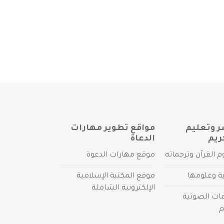
ر وتعليم
مواقع تطوير مهارات
ريم
الدعاة
م القرآن وترجماته
موقع مهارات الدعوة
ية وعلومها
موقع المكتبة الإسلامية
الإلكترونية الشاملة
مات الصوتية
م