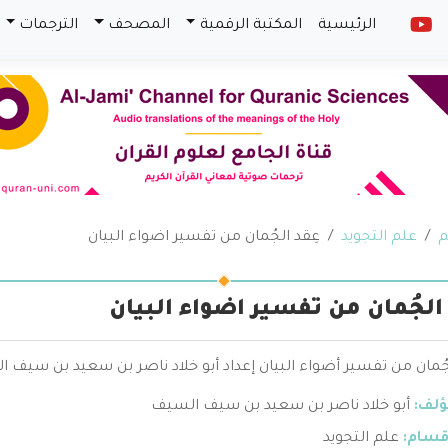
الرئيسية
المكتبة الرقمية
المصحف
الترجمات
م
علم التجويد
عِقد الجُمان من تفسير اضواء البيان
 الجُمان من تفسير اضواء البيان
جُمان من تفسير أضواء البيان إعداد أبو خلاد ناصر بن سعيد بن سيف 
ؤلف:
أبو خلاد ناصر بن سعيد بن سيف السيف
قسام:
علم التجويد