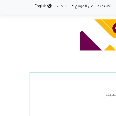
الأكاديمية
عن الموقع
البحث
English
السيف