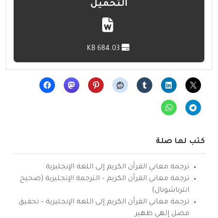
التحميل
684.03 KB
كتب لها صلة
ترجمة معاني القرآن الكريم إلى اللغة الإنجليزية
ترجمة معاني القرآن الكريم – الترجمة الإنجليزية (صحيح
انترناشونال)
ترجمة معاني القرآن الكريم إلى اللغة الإنجليزية – تحقيق
فضل إلهي ظهير