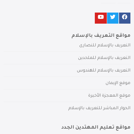
مواقع التعريف بالإسلام
التعريف بالإسلام للنصارى
التعريف بالإسلام للملحدين
التعريف بالإسلام للهندوس
موقع الإيمان
موقع المعجزة الأخيرة
الحوار المباشر للتعريف بالإسلام
مواقع تعليم المهتدين الجدد