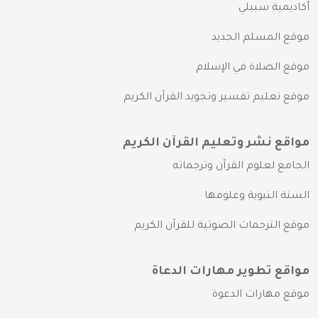
أكاديمية سبيلي
موقع المسلم الجديد
موقع الصلاة في الإسلام
موقع تعليم تفسير وتجويد القرآن الكريم
مواقع نشر وتعليم القرآن الكريم
الجامع لعلوم القرآن وترجماته
السنة النبوية وعلومها
موقع الترجمات الصوتية للقرآن الكريم
مواقع تطوير مهارات الدعاة
موقع مهارات الدعوة