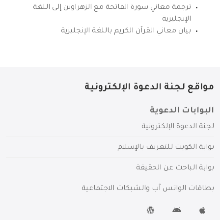
ترجمة معاني سورة الفاتحة مع الزهراوين إلى اللغة
الإنجليزية
بيان معاني القرآن الكريم باللغة الإنجليزية
مواقع لجنة الدعوة الإلكترونية
البوابات الدعوية
لجنة الدعوة الإلكترونية
بوابة الكويت للتعريف بالإسلام
بوابة الباحث عن الحقيقة
بطاقات الواتس آب والشبكات الاجتماعية