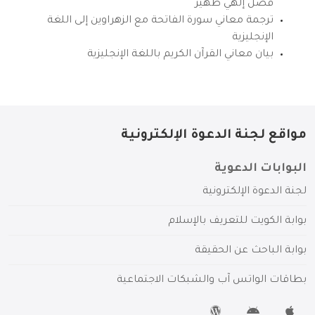
فضل إلهي ظهير
ترجمة معاني سورة الفاتحة مع الزهراوين إلى اللغة
الإنجليزية
بيان معاني القرآن الكريم باللغة الإنجليزية
مواقع لجنة الدعوة الإلكترونية
البوابات الدعوية
لجنة الدعوة الإلكترونية
بوابة الكويت للتعريف بالإسلام
بوابة الباحث عن الحقيقة
بطاقات الواتس آب والشبكات الاجتماعية