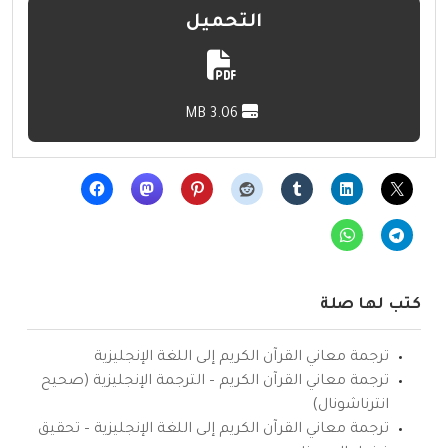
التحميل
3.06 MB
كتب لها صلة
ترجمة معاني القرآن الكريم إلى اللغة الإنجليزية
ترجمة معاني القرآن الكريم – الترجمة الإنجليزية (صحيح
انترناشونال)
ترجمة معاني القرآن الكريم إلى اللغة الإنجليزية – تحقيق