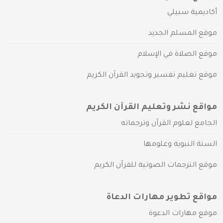
أكاديمية سبيلي
موقع المسلم الجديد
موقع الصلاة في الإسلام
موقع تعليم تفسير وتجويد القرآن الكريم
مواقع نشر وتعليم القرآن الكريم
الجامع لعلوم القرآن وترجماته
السنة النبوية وعلومها
موقع الترجمات الصوتية للقرآن الكريم
مواقع تطوير مهارات الدعاة
موقع مهارات الدعوة