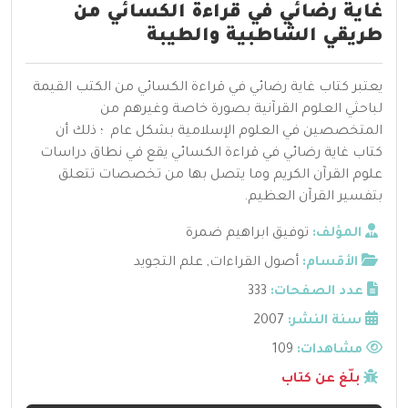
غاية رضائي في قراءة الكسائي من
طريقي الشاطبية والطيبة
يعتبر كتاب غاية رضائي في قراءة الكسائي من الكتب القيمة
لباحثي العلوم القرآنية بصورة خاصة وغيرهم من
المتخصصين في العلوم الإسلامية بشكل عام ؛ ذلك أن
كتاب غاية رضائي في قراءة الكسائي يقع في نطاق دراسات
علوم القرآن الكريم وما يتصل بها من تخصصات تتعلق
بتفسير القرآن العظيم.
المؤلف:
توفيق ابراهيم ضمرة
الأقسام:
أصول القراءات
,
علم التجويد
عدد الصفحات:
333
سنة النشر:
2007
مشاهدات:
109
بلّغ عن كتاب