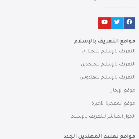
مواقع التعريف بالإسلام
التعريف بالإسلام للنصارى
التعريف بالإسلام للملحدين
التعريف بالإسلام للهندوس
موقع الإيمان
موقع المعجزة الأخيرة
الحوار المباشر للتعريف بالإسلام
مواقع تعليم المهتدين الجدد