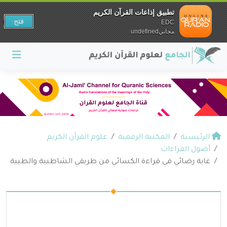
تطبيق إذاعات القرآن الكريم
فتح
EDC
مجانيundefined
الرئيسية
المكتبة الرقمية
علوم القرآن الكريم
أصول القراءات
غاية رضائي في قراءة الكسائي من طريقي الشاطبية والطيبة