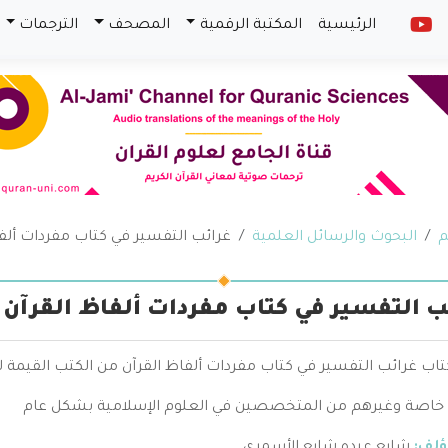
الرئيسية
المكتبة الرقمية
المصحف
الترجمات
م
البحوث والرسائل العلمية
غرائب التفسير في كتاب مفردات ألفا
ب التفسير في كتاب مفردات ألفاظ القرآن
تاب غرائب التفسير في كتاب مفردات ألفاظ القرآن من الكتب القيمة لبا
خاصة وغيرهم من المتخصصين في العلوم الإسلامية بشكل عام