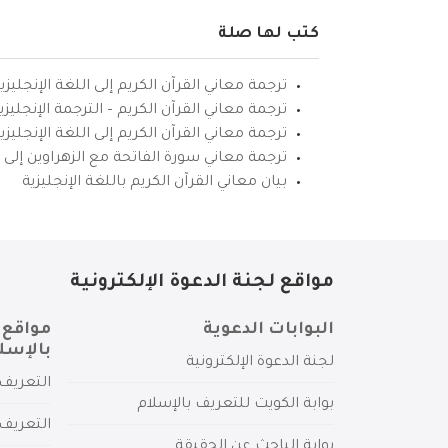
كتب لها صلة
ترجمة معاني القرآن الكريم إلى اللغة الإنجليزي
ترجمة معاني القرآن الكريم – الترجمة الإنجليز
ترجمة معاني القرآن الكريم إلى اللغة الإنجل
ترجمة معاني سورة الفاتحة مع الزهراوين إلى ال
بيان معاني القرآن الكريم باللغة الإنجليزية
مواقع لجنة الدعوة الإلكترونية
البوابات الدعوية
مواقع 
بالإسل
لجنة الدعوة الإلكترونية
التعريف 
بوابة الكويت للتعريف بالإسلام
التعريف 
بوابة الباحث عن الحقيقة