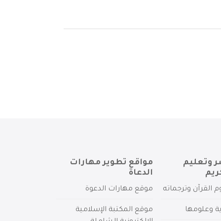
ر وتعليم
مواقع تطوير مهارات
ريم
الدعاة
م القرآن وترجماته
موقع مهارات الدعوة
ية وعلومها
موقع المكتبة الإسلامية