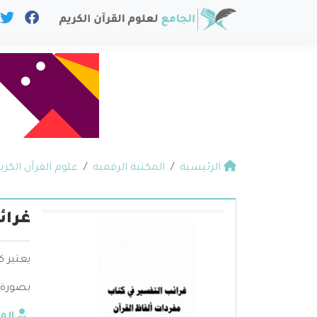
الرئيسية
المكتبة الرقمية
علوم القرآن الكري
غرائ
يعتبر ك
بصورة 