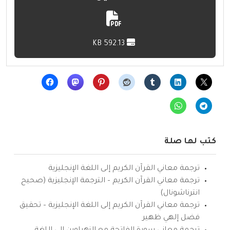
592.13 KB
كتب لها صلة
ترجمة معاني القرآن الكريم إلى اللغة الإنجليزية
ترجمة معاني القرآن الكريم – الترجمة الإنجليزية (صحيح
انترناشونال)
ترجمة معاني القرآن الكريم إلى اللغة الإنجليزية – تحقيق
فضل إلهي ظهير