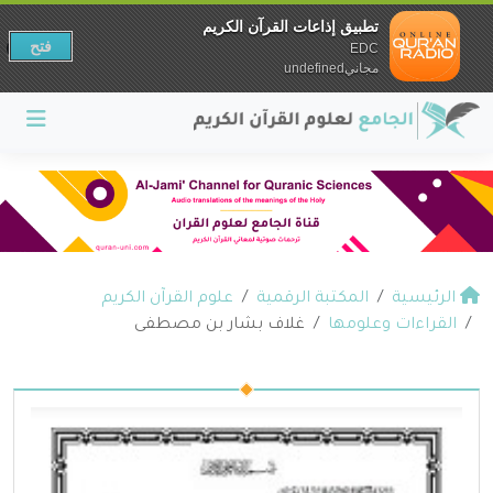
تطبيق إذاعات القرآن الكريم
فتح
EDC
مجانيundefined
الرئيسية
المكتبة الرقمية
علوم القرآن الكريم
القراءات وعلومها
غلاف بشار بن مصطفى