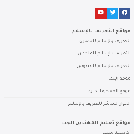
مواقع التعريف بالإسلام
التعريف بالإسلام للنصارى
التعريف بالإسلام للملحدين
التعريف بالإسلام للهندوس
موقع الإيمان
موقع المعجزة الأخيرة
الحوار المباشر للتعريف بالإسلام
مواقع تعليم المهتدين الجدد
أكاديمية سبيلي