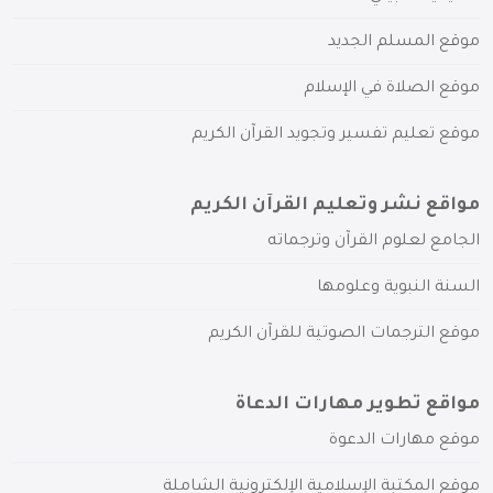
موقع المسلم الجديد
موقع الصلاة في الإسلام
موقع تعليم تفسير وتجويد القرآن الكريم
مواقع نشر وتعليم القرآن الكريم
الجامع لعلوم القرآن وترجماته
السنة النبوية وعلومها
موقع الترجمات الصوتية للقرآن الكريم
مواقع تطوير مهارات الدعاة
موقع مهارات الدعوة
موقع المكتبة الإسلامية الإلكترونية الشاملة