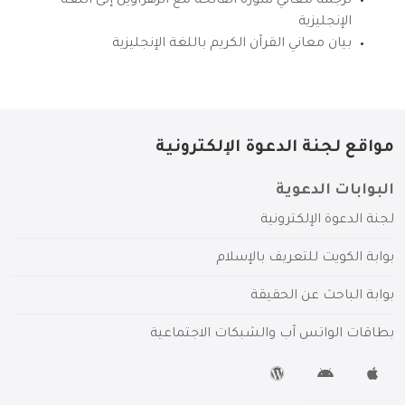
ترجمة معاني سورة الفاتحة مع الزهراوين إلى اللغة
الإنجليزية
بيان معاني القرآن الكريم باللغة الإنجليزية
مواقع لجنة الدعوة الإلكترونية
البوابات الدعوية
لجنة الدعوة الإلكترونية
بوابة الكويت للتعريف بالإسلام
بوابة الباحث عن الحقيقة
بطاقات الواتس آب والشبكات الاجتماعية