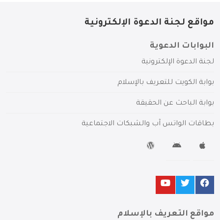
مواقع لجنة الدعوة الإلكترونية
البوابات الدعوية
لجنة الدعوة الإلكترونية
بوابة الكويت للتعريف بالإسلام
بوابة الباحث عن الحقيقة
بطاقات الواتس آب والشبكات الاجتماعية
مواقع التعريف بالإسلام