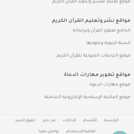
موقع تعليم تفسير وتجويد القرآن الكريم
مواقع نشر وتعليم القرآن الكريم
الجامع لعلوم القرآن وترجماته
السنة النبوية وعلومها
موقع الترجمات الصوتية للقرآن الكريم
مواقع تطوير مهارات الدعاة
موقع مهارات الدعوة
موقع المكتبة الإسلامية الإلكترونية الشاملة
الرئيسية
الأقسام
الإذاعات
من نحن
حقوق النشر
اتفاقية الاستخدام
تواصل معنا