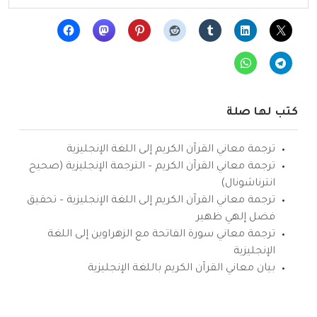
كتب لها صلة
ترجمة معاني القرآن الكريم إلى اللغة الإنجليزية
ترجمة معاني القرآن الكريم – الترجمة الإنجليزية (صحيح
انترناشونال)
ترجمة معاني القرآن الكريم إلى اللغة الإنجليزية – تحقيق
فضل إلهي ظهير
ترجمة معاني سورة الفاتحة مع الزهراوين إلى اللغة
الإنجليزية
بيان معاني القرآن الكريم باللغة الإنجليزية