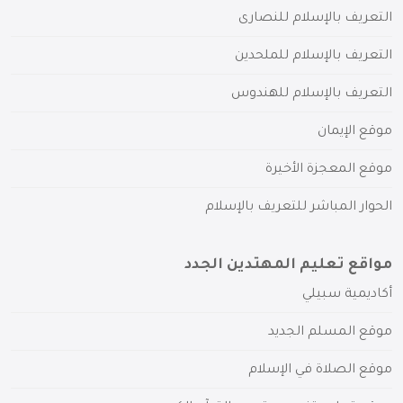
التعريف بالإسلام للنصارى
التعريف بالإسلام للملحدين
التعريف بالإسلام للهندوس
موقع الإيمان
موقع المعجزة الأخيرة
الحوار المباشر للتعريف بالإسلام
مواقع تعليم المهتدين الجدد
أكاديمية سبيلي
موقع المسلم الجديد
موقع الصلاة في الإسلام