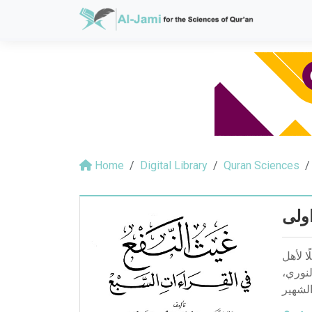
Home
Digital Library
Quran Sciences
اولى
ا لأهل
النوري
لشهير