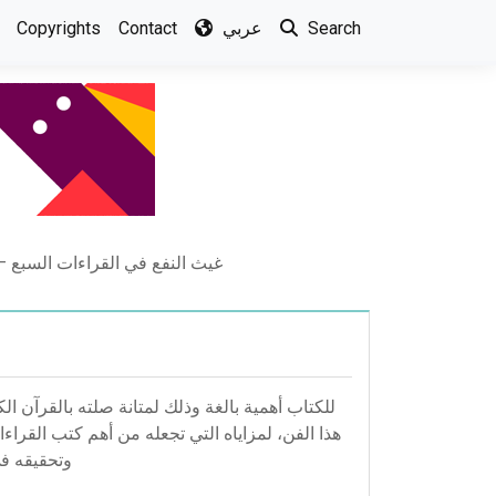
Copyrights
Contact
عربي
Search
غيث النفع في القراءات السبع –
للكتاب أهمية بالغة وذلك لمتانة صلته بالقرآن ال
هذا الفن، لمزاياه التي تجعله من أهم كتب القر،
وتحقيقه ف