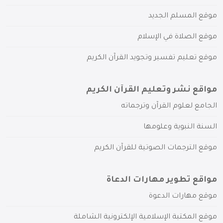
موقع المسلم الجديد
موقع الصلاة في الإسلام
موقع تعليم تفسير وتجويد القرآن الكريم
مواقع نشر وتعليم القرآن الكريم
الجامع لعلوم القرآن وترجماته
السنة النبوية وعلومها
موقع الترجمات الصوتية للقرآن الكريم
مواقع تطوير مهارات الدعاة
موقع مهارات الدعوة
موقع المكتبة الإسلامية الإلكترونية الشاملة