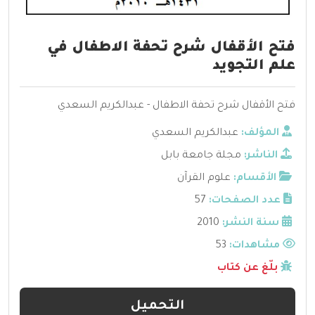
فتح الأقفال شرح تحفة الاطفال في
علم التجويد
فتح الأقفال شرح تحفة الاطفال - عبدالكريم السعدي
المؤلف:
عبدالكريم السعدي
الناشر:
مجلة جامعة بابل
الأقسام:
علوم القرآن
عدد الصفحات:
57
سنة النشر:
2010
مشاهدات:
53
بلّغ عن كتاب
التحميل