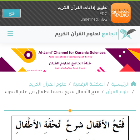
تطبيق إذاعات القرآن الكريم
فتح
EDC
مجانيundefined
الرئيسية
المكتبة الرقمية
علوم القرآن الكريم
علوم القرآن
فتح الأقفال شرح تحفة الاطفال في علم التجويد