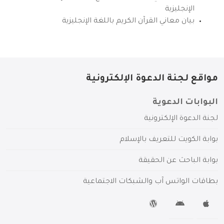
الإنجليزية
بيان معاني القرآن الكريم باللغة الإنجليزية
مواقع لجنة الدعوة الإلكترونية
البوابات الدعوية
لجنة الدعوة الإلكترونية
بوابة الكويت للتعريف بالإسلام
بوابة الباحث عن الحقيقة
بطاقات الواتس آب والشبكات الاجتماعية