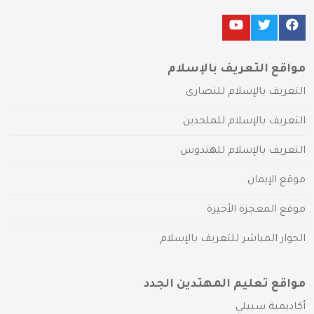
مواقع التعريف بالإسلام
التعريف بالإسلام للنصارى
التعريف بالإسلام للملحدين
التعريف بالإسلام للهندوس
موقع الإيمان
موقع المعجزة الأخيرة
الحوار المباشر للتعريف بالإسلام
مواقع تعليم المهتدين الجدد
أكاديمية سبيلي