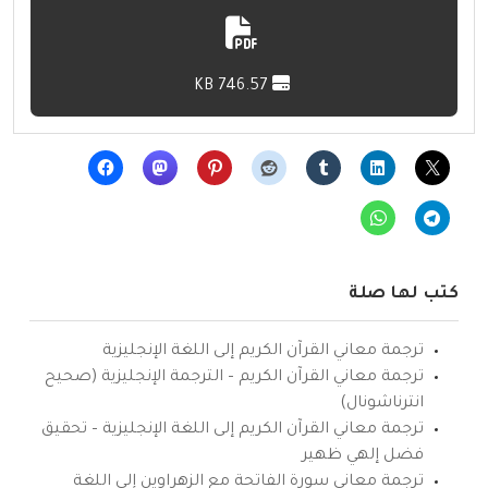
746.57 KB
كتب لها صلة
ترجمة معاني القرآن الكريم إلى اللغة الإنجليزية
ترجمة معاني القرآن الكريم – الترجمة الإنجليزية (صحيح
انترناشونال)
ترجمة معاني القرآن الكريم إلى اللغة الإنجليزية – تحقيق
فضل إلهي ظهير
ترجمة معاني سورة الفاتحة مع الزهراوين إلى اللغة