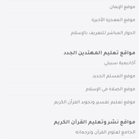
موقع الإيمان
موقع المعجزة الأخيرة
الحوار المباشر للتعريف بالإسلام
مواقع تعليم المهتدين الجدد
أكاديمية سبيلي
موقع المسلم الجديد
موقع الصلاة في الإسلام
موقع تعليم تفسير وتجويد القرآن الكريم
مواقع نشر وتعليم القرآن الكريم
الجامع لعلوم القرآن وترجماته