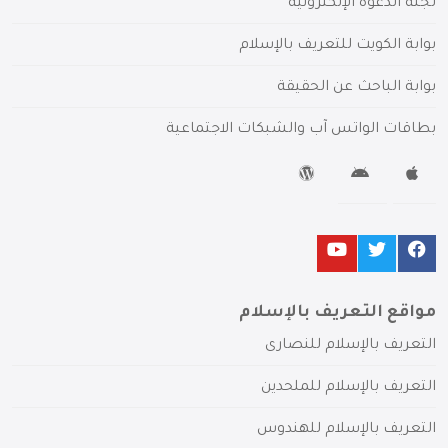
لجنة الدعوة الإلكترونية
بوابة الكويت للتعريف بالإسلام
بوابة الباحث عن الحقيقة
بطاقات الواتس آب والشبكات الاجتماعية
مواقع التعريف بالإسلام
التعريف بالإسلام للنصارى
التعريف بالإسلام للملحدين
التعريف بالإسلام للهندوس