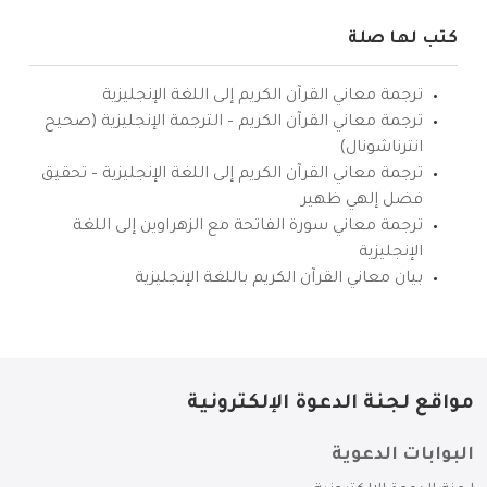
كتب لها صلة
ترجمة معاني القرآن الكريم إلى اللغة الإنجليزية
ترجمة معاني القرآن الكريم – الترجمة الإنجليزية (صحيح
انترناشونال)
ترجمة معاني القرآن الكريم إلى اللغة الإنجليزية – تحقيق
فضل إلهي ظهير
ترجمة معاني سورة الفاتحة مع الزهراوين إلى اللغة
الإنجليزية
بيان معاني القرآن الكريم باللغة الإنجليزية
مواقع لجنة الدعوة الإلكترونية
البوابات الدعوية