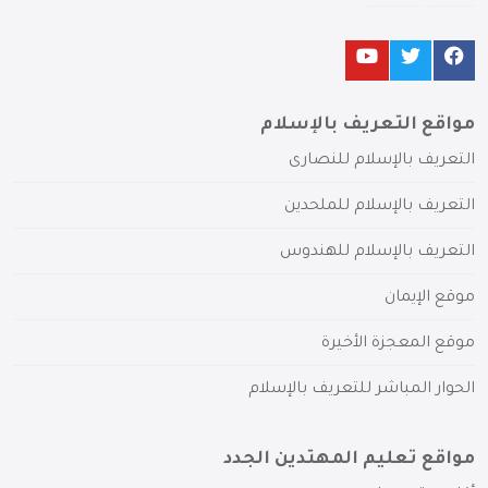
مواقع التعريف بالإسلام
التعريف بالإسلام للنصارى
التعريف بالإسلام للملحدين
التعريف بالإسلام للهندوس
موقع الإيمان
موقع المعجزة الأخيرة
الحوار المباشر للتعريف بالإسلام
مواقع تعليم المهتدين الجدد