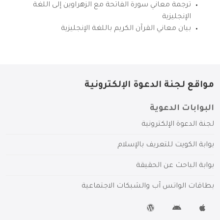
ترجمة معاني سورة الفاتحة مع الزهراوين إلى اللغة
الإنجليزية
بيان معاني القرآن الكريم باللغة الإنجليزية
مواقع لجنة الدعوة الإلكترونية
البوابات الدعوية
لجنة الدعوة الإلكترونية
بوابة الكويت للتعريف بالإسلام
بوابة الباحث عن الحقيقة
بطاقات الواتس آب والشبكات الاجتماعية