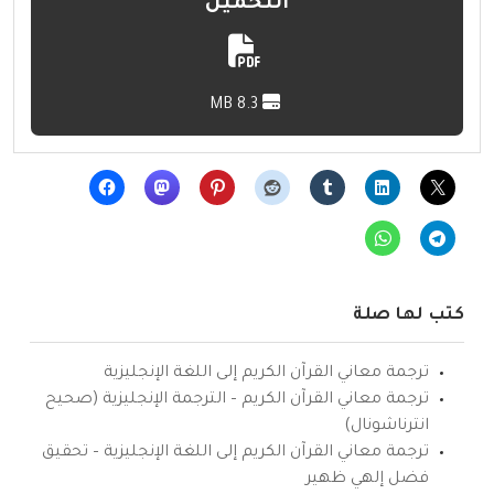
التحميل
8.3 MB
كتب لها صلة
ترجمة معاني القرآن الكريم إلى اللغة الإنجليزية
ترجمة معاني القرآن الكريم – الترجمة الإنجليزية (صحيح
انترناشونال)
ترجمة معاني القرآن الكريم إلى اللغة الإنجليزية – تحقيق
فضل إلهي ظهير