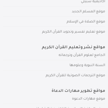
أكاديمية سبيلي
موقع المسلم الجديد
موقع الصلاة في الإسلام
موقع تعليم تفسير وتجويد القرآن الكريم
مواقع نشر وتعليم القرآن الكريم
الجامع لعلوم القرآن وترجماته
السنة النبوية وعلومها
موقع الترجمات الصوتية للقرآن الكريم
مواقع تطوير مهارات الدعاة
موقع مهارات الدعوة