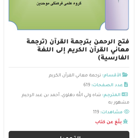
فتح الرحمن بترجمة القرآن (ترجمة
معاني القرآن الكريم إلى اللغة
الفارسية)
الأقسام:
ترجمة معاني القرآن الكريم
عدد الصفحات:
619
المترجم:
شاه ولي الله دهلوي، أحمد بن عبد الرحيم
مشهور به
مشاهدات:
119
بلّغ عن كتاب