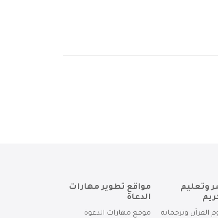
ر وتعليم
مواقع تطوير مهارات
ريم
الدعاة
م القرآن وترجماته
موقع مهارات الدعوة