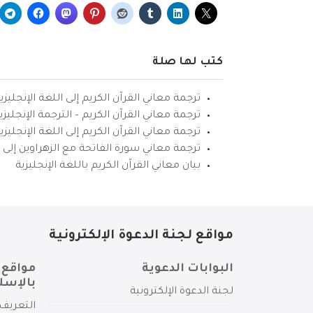
كتب لها صلة
ترجمة معاني القرآن الكريم إلى اللغة الإنجليزي
ترجمة معاني القرآن الكريم – الترجمة الإنجليز
ترجمة معاني القرآن الكريم إلى اللغة الإنجل
ترجمة معاني سورة الفاتحة مع الزهراوين إلى ال
بيان معاني القرآن الكريم باللغة الإنجليزية
مواقع لجنة الدعوة الإلكترونية
البوابات الدعوية
مواقع 
بالإسل
لجنة الدعوة الإلكترونية
التعريف 