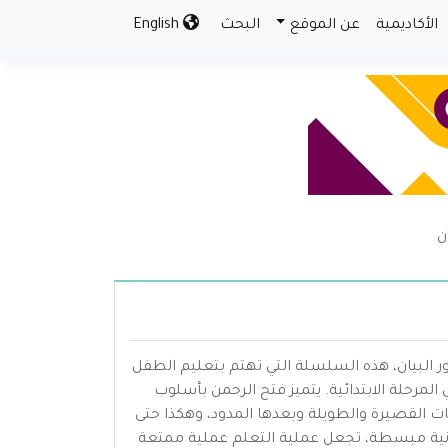
الأكاديمية
عن الموقع
البحث
English
ن
ر البيان، هذه السلسلة التي تهتم بتعليم الطفل
لمرحلة الابتدائية. يتميز فتح الرحمن بأسلوب
ات القصيرة والطويلة وبعدها المدود، وهكذا حتى
قرآنية مبسطة، تجعل عملية التعلم عملية ممتعة