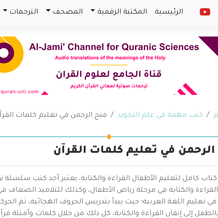
الرئيسية
المكتبة الرقمية
المصحف
الترجمات
م
كتب مهمة في علم التجويد
فتح الرحمن في تعليم كلمات القرآ
الرحمن في تعليم كلمات القرآن
اب كامل لتعليم الأطفال القراءة والكتابة، يعتبر أحد كتب سلسلة نو
لقراءة والكتابة في مرحلة رياض الأطفال، وكذلك للتلاميذ الضعاف في ا
 تعليم اللغة العربية؛ حيث يبدأ بتدريس الحروف الهجائية، ثم الحرك
الطفل إلى إتقان القراءة والكتابة، كل ذلك من خلال كلمات وأمثلة 