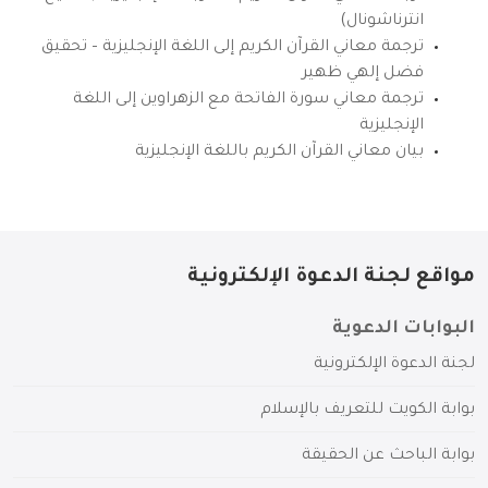
انترناشونال)
ترجمة معاني القرآن الكريم إلى اللغة الإنجليزية – تحقيق
فضل إلهي ظهير
ترجمة معاني سورة الفاتحة مع الزهراوين إلى اللغة
الإنجليزية
بيان معاني القرآن الكريم باللغة الإنجليزية
مواقع لجنة الدعوة الإلكترونية
البوابات الدعوية
لجنة الدعوة الإلكترونية
بوابة الكويت للتعريف بالإسلام
بوابة الباحث عن الحقيقة