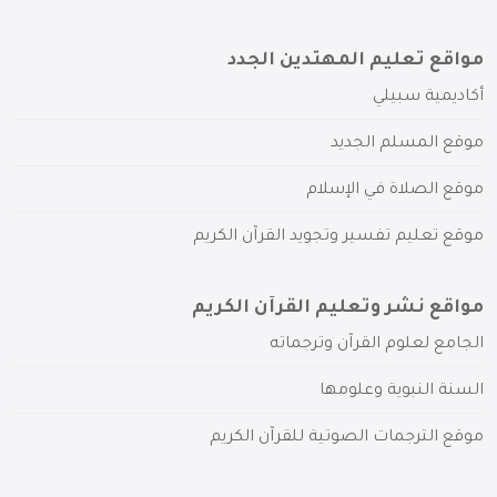
مواقع تعليم المهتدين الجدد
أكاديمية سبيلي
موقع المسلم الجديد
موقع الصلاة في الإسلام
موقع تعليم تفسير وتجويد القرآن الكريم
مواقع نشر وتعليم القرآن الكريم
الجامع لعلوم القرآن وترجماته
السنة النبوية وعلومها
موقع الترجمات الصوتية للقرآن الكريم