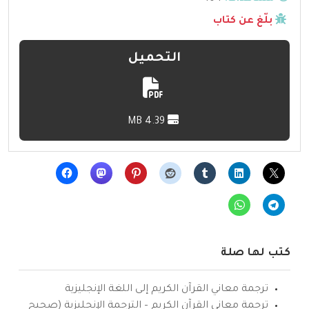
بلّغ عن كتاب
التحميل
4.39 MB
كتب لها صلة
ترجمة معاني القرآن الكريم إلى اللغة الإنجليزية
ترجمة معاني القرآن الكريم – الترجمة الإنجليزية (صحيح