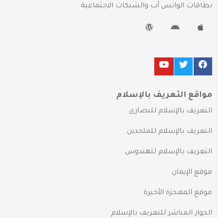
بطاقات الواتس آب والشبكات الاجتماعية
مواقع التعريف بالإسلام
التعريف بالإسلام للنصارى
التعريف بالإسلام للملحدين
التعريف بالإسلام للهندوس
موقع الإيمان
موقع المعجزة الأخيرة
الحوار المباشر للتعريف بالإسلام