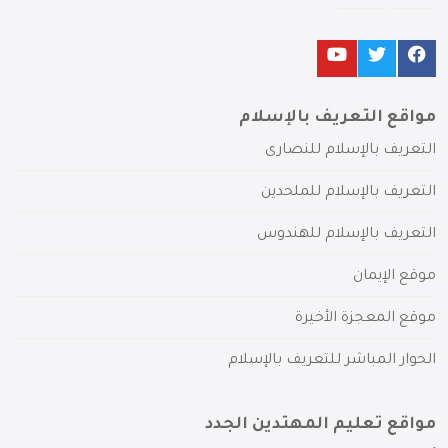
مواقع التعريف بالإسلام
التعريف بالإسلام للنصارى
التعريف بالإسلام للملحدين
التعريف بالإسلام للهندوس
موقع الإيمان
موقع المعجزة الأخيرة
الحوار المباشر للتعريف بالإسلام
مواقع تعليم المهتدين الجدد