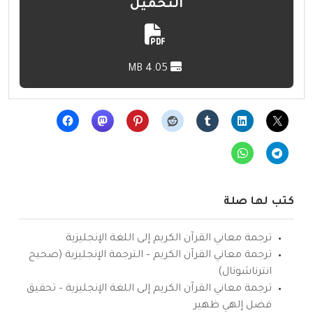
التحميل
4.05 MB
كتب لها صلة
ترجمة معاني القرآن الكريم إلى اللغة الإنجليزية
ترجمة معاني القرآن الكريم – الترجمة الإنجليزية (صحيح
انترناشونال)
ترجمة معاني القرآن الكريم إلى اللغة الإنجليزية – تحقيق
فضل إلهي ظهير