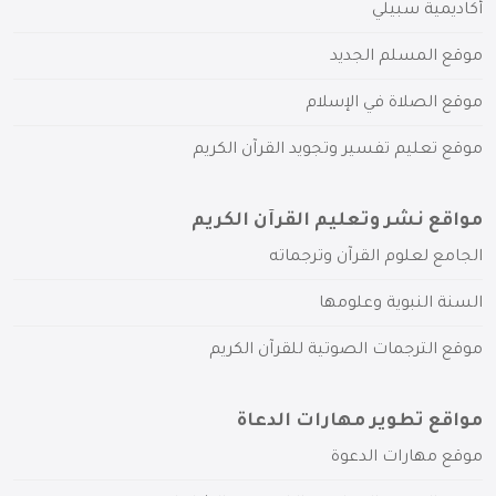
أكاديمية سبيلي
موقع المسلم الجديد
موقع الصلاة في الإسلام
موقع تعليم تفسير وتجويد القرآن الكريم
مواقع نشر وتعليم القرآن الكريم
الجامع لعلوم القرآن وترجماته
السنة النبوية وعلومها
موقع الترجمات الصوتية للقرآن الكريم
مواقع تطوير مهارات الدعاة
موقع مهارات الدعوة