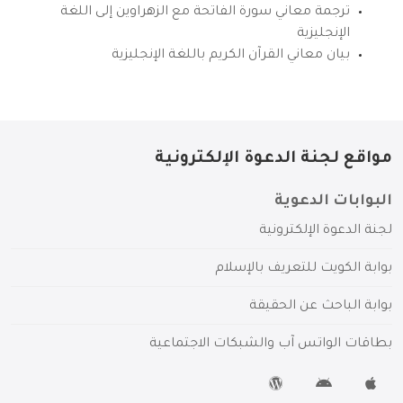
ترجمة معاني سورة الفاتحة مع الزهراوين إلى اللغة
الإنجليزية
بيان معاني القرآن الكريم باللغة الإنجليزية
مواقع لجنة الدعوة الإلكترونية
البوابات الدعوية
لجنة الدعوة الإلكترونية
بوابة الكويت للتعريف بالإسلام
بوابة الباحث عن الحقيقة
بطاقات الواتس آب والشبكات الاجتماعية