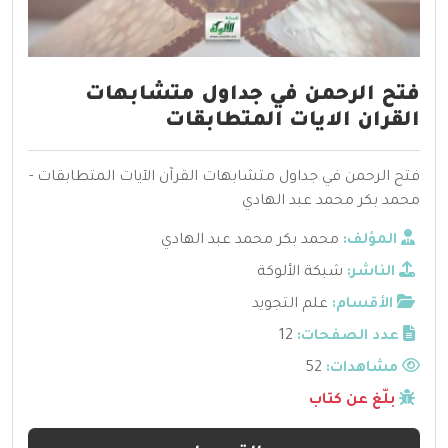
فتح الرحمن في جداول متشابهات
القران الايات المتطابقات
فتح الرحمن في جداول متشابهات القرآن الآيات المتطابقات -
محمد بكر محمد عبد الهادي
المؤلف:
محمد بكر محمد عبد الهادي
الناشر:
شبكة الألوكة
الأقسام:
علم التجويد
عدد الصفحات:
12
مشاهدات:
52
بلّغ عن كتاب