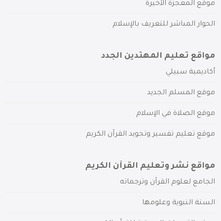
موقع المعجزة الأخيرة
الحوار المباشر للتعريف بالإسلام
مواقع تعليم المهتدين الجدد
أكاديمية سبيلي
موقع المسلم الجديد
موقع الصلاة في الإسلام
موقع تعليم تفسير وتجويد القرآن الكريم
مواقع نشر وتعليم القرآن الكريم
الجامع لعلوم القرآن وترجماته
السنة النبوية وعلومها