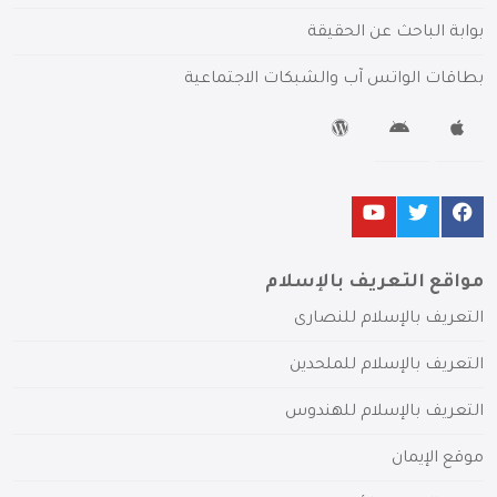
بوابة الباحث عن الحقيقة
بطاقات الواتس آب والشبكات الاجتماعية
مواقع التعريف بالإسلام
التعريف بالإسلام للنصارى
التعريف بالإسلام للملحدين
التعريف بالإسلام للهندوس
موقع الإيمان