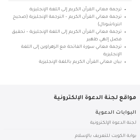
ترجمة معاني القرآن الكريم إلى اللغة الإنجليزية
ترجمة معاني القرآن الكريم – الترجمة الإنجليزية (صحيح
انترناشونال)
ترجمة معاني القرآن الكريم إلى اللغة الإنجليزية – تحقيق
فضل إلهي ظهير
ترجمة معاني سورة الفاتحة مع الزهراوين إلى اللغة
الإنجليزية
بيان معاني القرآن الكريم باللغة الإنجليزية
مواقع لجنة الدعوة الإلكترونية
البوابات الدعوية
لجنة الدعوة الإلكترونية
بوابة الكويت للتعريف بالإسلام